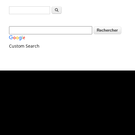
Formulaire de recherche
Rechercher
Custom Search