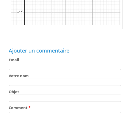
Ajouter un commentaire
Email
Votre nom
Objet
Comment
*