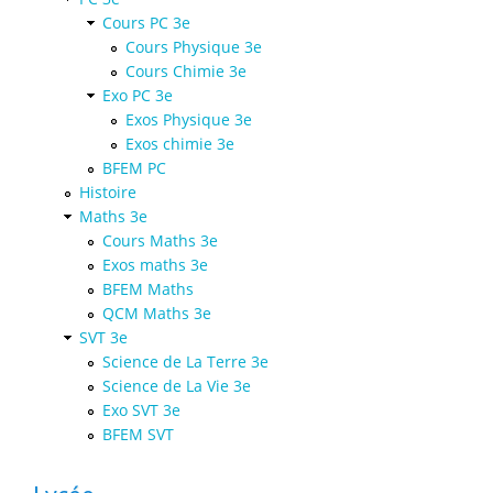
Cours PC 3e
Cours Physique 3e
Cours Chimie 3e
Exo PC 3e
Exos Physique 3e
Exos chimie 3e
BFEM PC
Histoire
Maths 3e
Cours Maths 3e
Exos maths 3e
BFEM Maths
QCM Maths 3e
SVT 3e
Science de La Terre 3e
Science de La Vie 3e
Exo SVT 3e
BFEM SVT