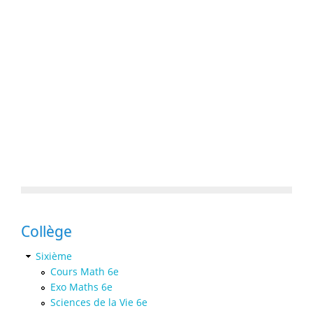
Collège
Sixième
Cours Math 6e
Exo Maths 6e
Sciences de la Vie 6e