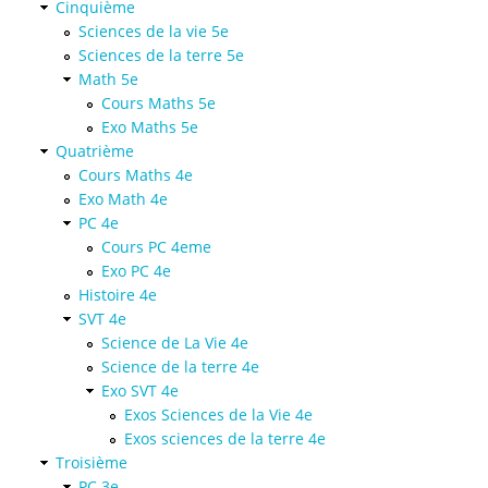
Cinquième
Sciences de la vie 5e
Sciences de la terre 5e
Math 5e
Cours Maths 5e
Exo Maths 5e
Quatrième
Cours Maths 4e
Exo Math 4e
PC 4e
Cours PC 4eme
Exo PC 4e
Histoire 4e
SVT 4e
Science de La Vie 4e
Science de la terre 4e
Exo SVT 4e
Exos Sciences de la Vie 4e
Exos sciences de la terre 4e
Troisième
PC 3e