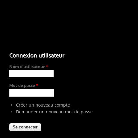
Connexion utilisateur
Nom d'utilisateur
*
Mot de passe
*
Créer un nouveau compte
Demander un nouveau mot de passe