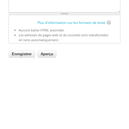
Plus d'information sur les formats de texte
Aucune balise HTML autorisée.
Les adresses de pages web et de courriels sont transformées
en liens automatiquement.