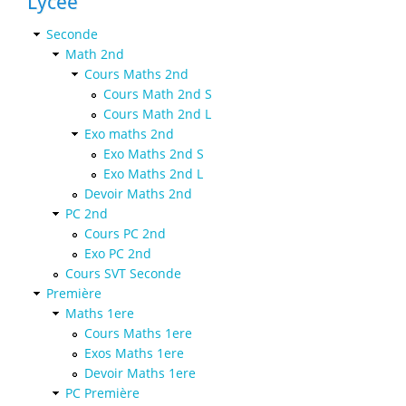
Lycée
Seconde
Math 2nd
Cours Maths 2nd
Cours Math 2nd S
Cours Math 2nd L
Exo maths 2nd
Exo Maths 2nd S
Exo Maths 2nd L
Devoir Maths 2nd
PC 2nd
Cours PC 2nd
Exo PC 2nd
Cours SVT Seconde
Première
Maths 1ere
Cours Maths 1ere
Exos Maths 1ere
Devoir Maths 1ere
PC Première