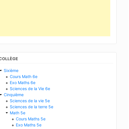
COLLÈGE
Sixième
Cours Math 6e
Exo Maths 6e
Sciences de la Vie 6e
Cinquième
Sciences de la vie 5e
Sciences de la terre 5e
Math 5e
Cours Maths 5e
Exo Maths 5e