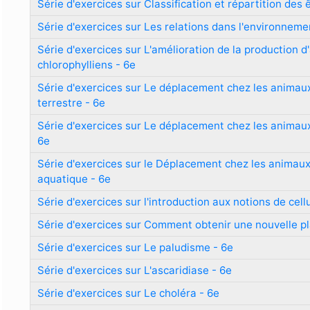
Série d'exercices sur Classification et répartition des 
Série d'exercices sur Les relations dans l'environneme
Série d'exercices sur L'amélioration de la production 
chlorophylliens - 6e
Série d'exercices sur Le déplacement chez les animau
terrestre - 6e
Série d'exercices sur Le déplacement chez les animaux
6e
Série d'exercices sur le Déplacement chez les animau
aquatique - 6e
Série d'exercices sur l'introduction aux notions de cellu
Série d'exercices sur Comment obtenir une nouvelle pl
Série d'exercices sur Le paludisme - 6e
Série d'exercices sur L'ascaridiase - 6e
Série d'exercices sur Le choléra - 6e