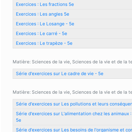
Exercices : Les fractions 5e
Exercices : Les angles 5e
Exercices : Le Losange - 5e
Exercices : Le carré - 5e
Exercices : Le trapèze - 5e
Matière: Sciences de la vie, Sciences de la vie et de la t
Série d'exercices sur Le cadre de vie - 5e
Matière: Sciences de la vie, Sciences de la vie et de la t
Série d'exercices sur Les pollutions et leurs conséque
Série d'exercices sur L'alimentation chez les animaux 
5e
Série d'exercices sur Les besoins de l'organisme et 