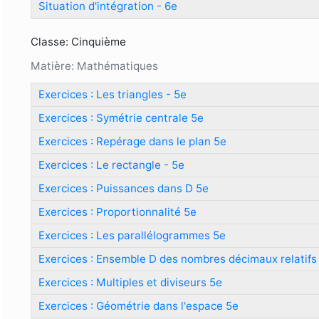
Situation d'intégration - 6e
Classe: Cinquième
Matière: Mathématiques
Exercices : Les triangles - 5e
Exercices : Symétrie centrale 5e
Exercices : Repérage dans le plan 5e
Exercices : Le rectangle - 5e
Exercices : Puissances dans D 5e
Exercices : Proportionnalité 5e
Exercices : Les parallélogrammes 5e
Exercices : Ensemble D des nombres décimaux relatifs
Exercices : Multiples et diviseurs 5e
Exercices : Géométrie dans l'espace 5e