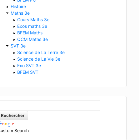
Histoire
Maths 3e
Cours Maths 3e
Exos maths 3e
BFEM Maths
QCM Maths 3e
SVT 3e
Science de La Terre 3e
Science de La Vie 3e
Exo SVT 3e
BFEM SVT
ustom Search