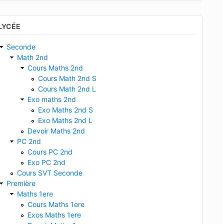
LYCÉE
Seconde
Math 2nd
Cours Maths 2nd
Cours Math 2nd S
Cours Math 2nd L
Exo maths 2nd
Exo Maths 2nd S
Exo Maths 2nd L
Devoir Maths 2nd
PC 2nd
Cours PC 2nd
Exo PC 2nd
Cours SVT Seconde
Première
Maths 1ere
Cours Maths 1ere
Exos Maths 1ere