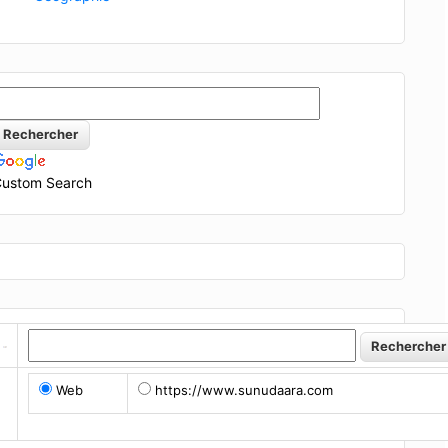
ustom Search
Web
https://www.sunudaara.com