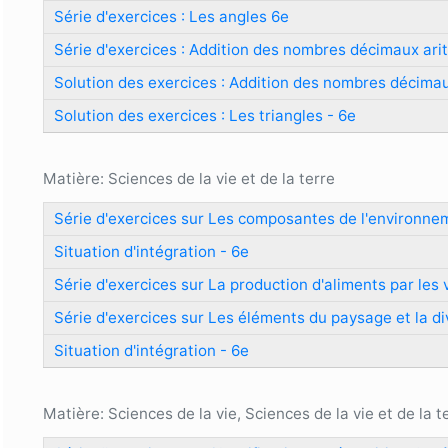
Série d'exercices : Les angles 6e
Série d'exercices : Addition des nombres décimaux ari
Solution des exercices : Addition des nombres décima
Solution des exercices : Les triangles - 6e
Matière: Sciences de la vie et de la terre
Série d'exercices sur Les composantes de l'environne
Situation d'intégration - 6e
Série d'exercices sur La production d'aliments par les
Série d'exercices sur Les éléments du paysage et la d
Situation d'intégration - 6e
Matière: Sciences de la vie, Sciences de la vie et de la t