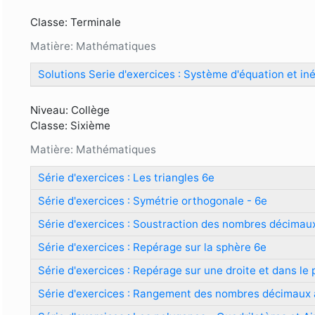
Classe: Terminale
Matière: Mathématiques
Solutions Serie d'exercices : Système d'équation et in
Niveau: Collège
Classe: Sixième
Matière: Mathématiques
Série d'exercices : Les triangles 6e
Série d'exercices : Symétrie orthogonale - 6e
Série d'exercices : Soustraction des nombres décimau
Série d'exercices : Repérage sur la sphère 6e
Série d'exercices : Repérage sur une droite et dans le 
Série d'exercices : Rangement des nombres décimaux 