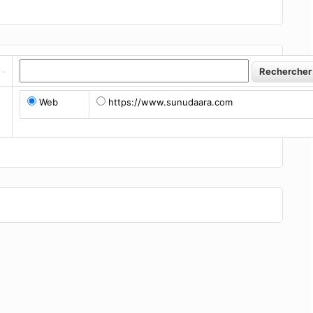
Web
https://www.sunudaara.com