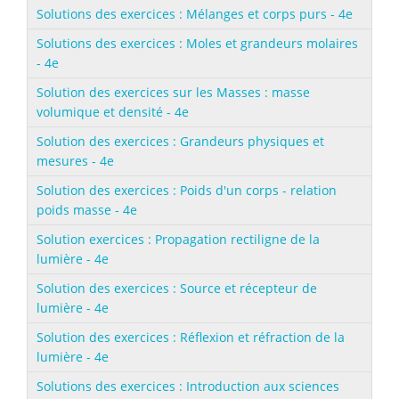
Solutions des exercices : Mélanges et corps purs - 4e
Solutions des exercices : Moles et grandeurs molaires
- 4e
Solution des exercices sur les Masses : masse
volumique et densité - 4e
Solution des exercices : Grandeurs physiques et
mesures - 4e
Solution des exercices : Poids d'un corps - relation
poids masse - 4e
Solution exercices : Propagation rectiligne de la
lumière - 4e
Solution des exercices : Source et récepteur de
lumière - 4e
Solution des exercices : Réflexion et réfraction de la
lumière - 4e
Solutions des exercices : Introduction aux sciences