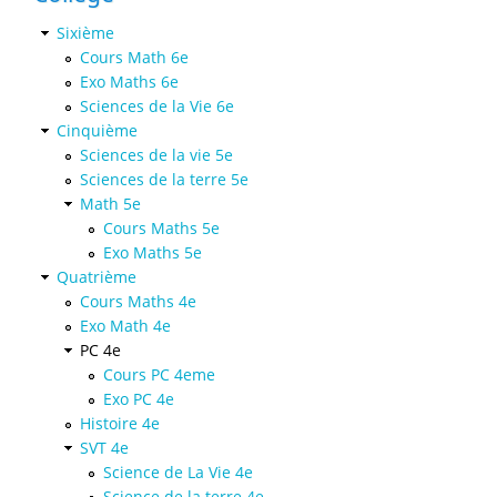
Sixième
Cours Math 6e
Exo Maths 6e
Sciences de la Vie 6e
Cinquième
Sciences de la vie 5e
Sciences de la terre 5e
Math 5e
Cours Maths 5e
Exo Maths 5e
Quatrième
Cours Maths 4e
Exo Math 4e
PC 4e
Cours PC 4eme
Exo PC 4e
Histoire 4e
SVT 4e
Science de La Vie 4e
Science de la terre 4e