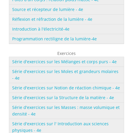
Source et récepteur de lumière - 4e
Réflexion et réfraction de la lumière - 4e
Introduction à l'électricité-4e
Programmation rectiligne de la lumière-4e
Exercices
Série d'exercices sur les Mélanges et corps purs - 4e
Série d'exercices sur les Moles et grandeurs molaires
- 4e
Série d'exercices sur Notion de réaction chimique - 4e
Série d'exercices sur la Structure de la matière - 4e
Série d'exercices sur les Masses : masse volumique et
densité - 4e
Série d'exercices sur l' Introduction aux sciences
physiques - 4e