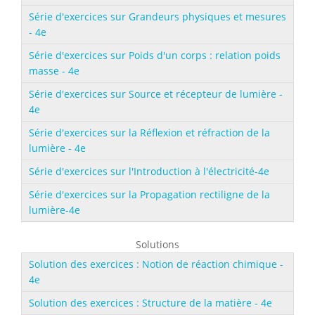
Série d'exercices sur Grandeurs physiques et mesures
- 4e
Série d'exercices sur Poids d'un corps : relation poids
masse - 4e
Série d'exercices sur Source et récepteur de lumière -
4e
Série d'exercices sur la Réflexion et réfraction de la
lumière - 4e
Série d'exercices sur l'Introduction à l'électricité-4e
Série d'exercices sur la Propagation rectiligne de la
lumière-4e
Solutions
Solution des exercices : Notion de réaction chimique -
4e
Solution des exercices : Structure de la matière - 4e