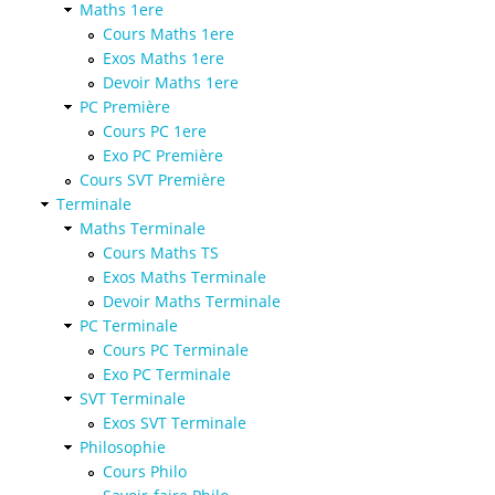
Maths 1ere
Cours Maths 1ere
Exos Maths 1ere
Devoir Maths 1ere
PC Première
Cours PC 1ere
Exo PC Première
Cours SVT Première
Terminale
Maths Terminale
Cours Maths TS
Exos Maths Terminale
Devoir Maths Terminale
PC Terminale
Cours PC Terminale
Exo PC Terminale
SVT Terminale
Exos SVT Terminale
Philosophie
Cours Philo