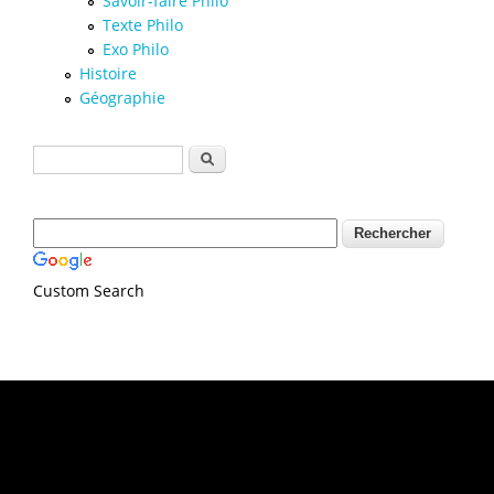
Savoir-faire Philo
Texte Philo
Exo Philo
Histoire
Géographie
Formulaire de recherche
Rechercher
Custom Search