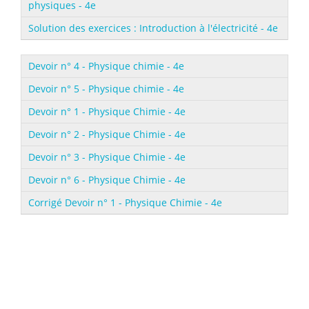
physiques - 4e
Solution des exercices : Introduction à l'électricité - 4e
Devoir n° 4 - Physique chimie - 4e
Devoir n° 5 - Physique chimie - 4e
Devoir n° 1 - Physique Chimie - 4e
Devoir n° 2 - Physique Chimie - 4e
Devoir n° 3 - Physique Chimie - 4e
Devoir n° 6 - Physique Chimie - 4e
Corrigé Devoir n° 1 - Physique Chimie - 4e