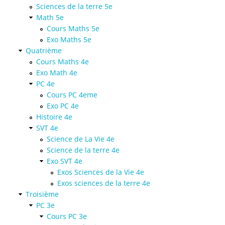
Sciences de la terre 5e
Math 5e
Cours Maths 5e
Exo Maths 5e
Quatrième
Cours Maths 4e
Exo Math 4e
PC 4e
Cours PC 4eme
Exo PC 4e
Histoire 4e
SVT 4e
Science de La Vie 4e
Science de la terre 4e
Exo SVT 4e
Exos Sciences de la Vie 4e
Exos sciences de la terre 4e
Troisième
PC 3e
Cours PC 3e