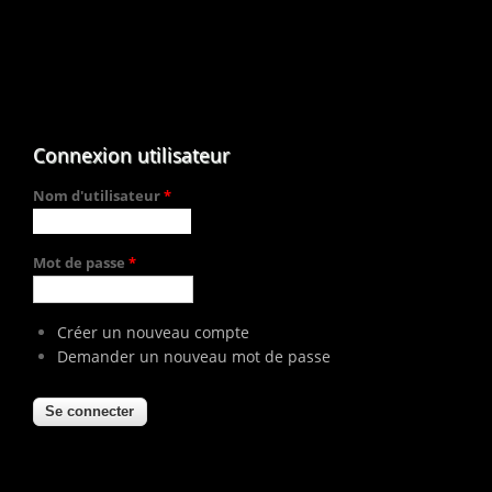
Connexion utilisateur
Nom d'utilisateur
*
Mot de passe
*
Créer un nouveau compte
Demander un nouveau mot de passe