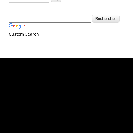
Custom Search