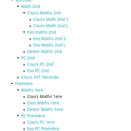
Math 2nd
Cours Maths 2nd
Cours Math 2nd S
Cours Math 2nd L
Exo maths 2nd
Exo Maths 2nd S
Exo Maths 2nd L
Devoir Maths 2nd
PC 2nd
Cours PC 2nd
Exo PC 2nd
Cours SVT Seconde
Première
Maths 1ere
Cours Maths 1ere
Exos Maths 1ere
Devoir Maths 1ere
PC Première
Cours PC 1ere
Exo PC Première