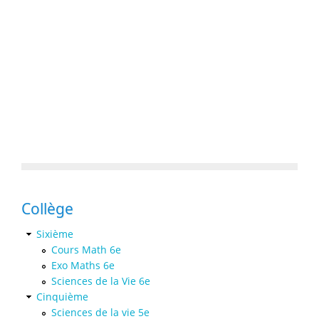
Collège
Sixième
Cours Math 6e
Exo Maths 6e
Sciences de la Vie 6e
Cinquième
Sciences de la vie 5e