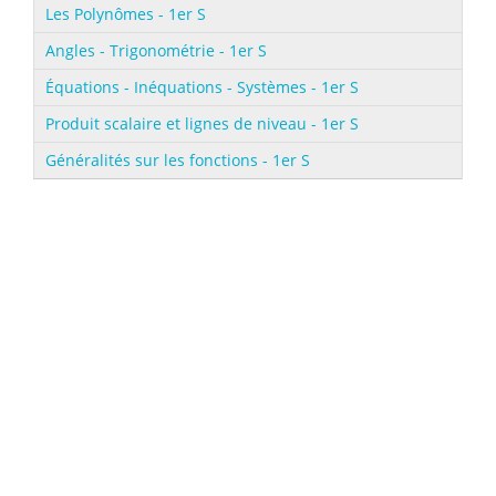
Les Polynômes - 1er S
Angles - Trigonométrie - 1er S
Équations - Inéquations - Systèmes - 1er S
Produit scalaire et lignes de niveau - 1er S
Généralités sur les fonctions - 1er S