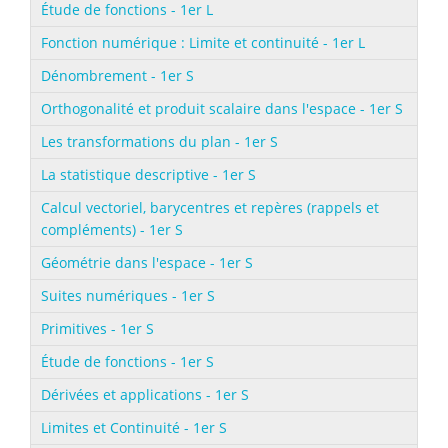
Étude de fonctions - 1er L
Fonction numérique : Limite et continuité - 1er L
Dénombrement - 1er S
Orthogonalité et produit scalaire dans l'espace - 1er S
Les transformations du plan - 1er S
La statistique descriptive - 1er S
Calcul vectoriel, barycentres et repères (rappels et
compléments) - 1er S
Géométrie dans l'espace - 1er S
Suites numériques - 1er S
Primitives - 1er S
Étude de fonctions - 1er S
Dérivées et applications - 1er S
Limites et Continuité - 1er S