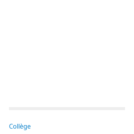
Collège