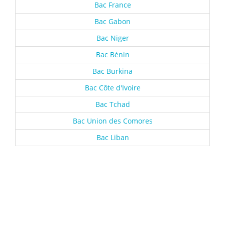
Bac France
Bac Gabon
Bac Niger
Bac Bénin
Bac Burkina
Bac Côte d'Ivoire
Bac Tchad
Bac Union des Comores
Bac Liban