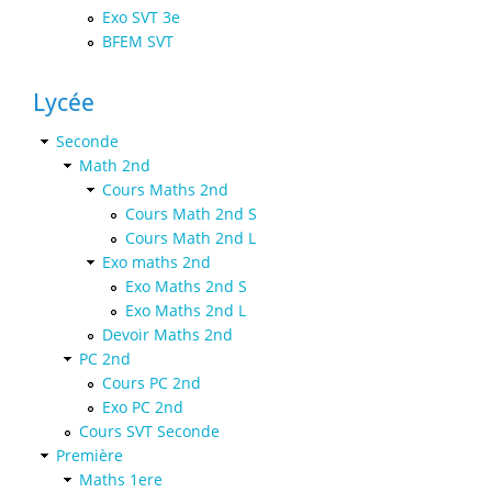
Exo SVT 3e
BFEM SVT
Lycée
Seconde
Math 2nd
Cours Maths 2nd
Cours Math 2nd S
Cours Math 2nd L
Exo maths 2nd
Exo Maths 2nd S
Exo Maths 2nd L
Devoir Maths 2nd
PC 2nd
Cours PC 2nd
Exo PC 2nd
Cours SVT Seconde
Première
Maths 1ere