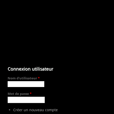
Connexion utilisateur
Nom d'utilisateur
*
Mot de passe
*
Créer un nouveau compte