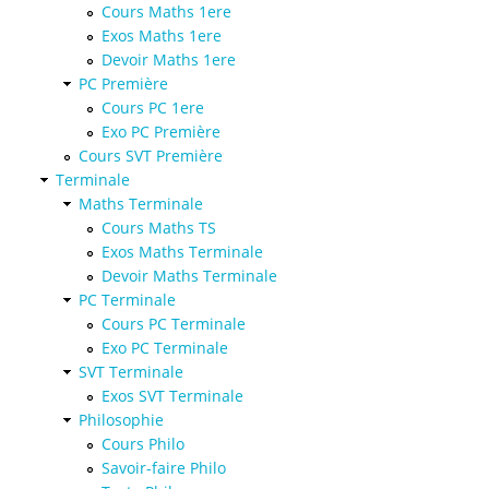
Cours Maths 1ere
Exos Maths 1ere
Devoir Maths 1ere
PC Première
Cours PC 1ere
Exo PC Première
Cours SVT Première
Terminale
Maths Terminale
Cours Maths TS
Exos Maths Terminale
Devoir Maths Terminale
PC Terminale
Cours PC Terminale
Exo PC Terminale
SVT Terminale
Exos SVT Terminale
Philosophie
Cours Philo
Savoir-faire Philo