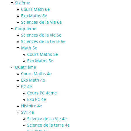
Sixième
Cours Math 6e
Exo Maths 6e
Sciences de la Vie 6e
Cinquième
Sciences de la vie 5e
Sciences de la terre 5e
Math 5e
Cours Maths 5e
Exo Maths 5e
Quatrième
Cours Maths 4e
Exo Math 4e
PC 4e
Cours PC 4eme
Exo PC 4e
Histoire 4e
SVT 4e
Science de La Vie 4e
Science de la terre 4e