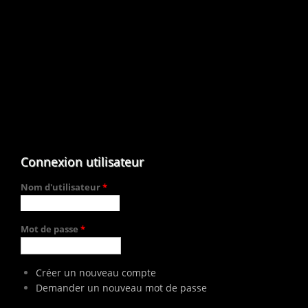
Connexion utilisateur
Nom d'utilisateur
*
Mot de passe
*
Créer un nouveau compte
Demander un nouveau mot de passe