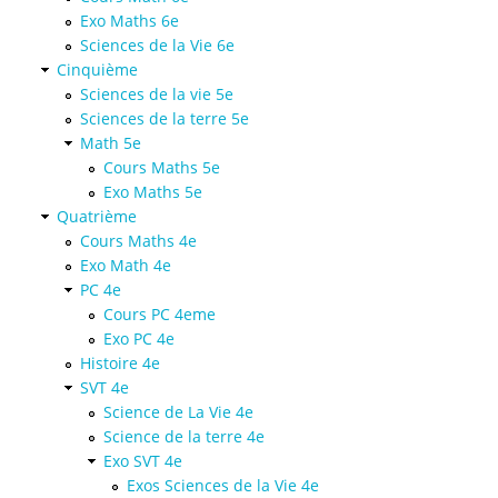
Exo Maths 6e
Sciences de la Vie 6e
Cinquième
Sciences de la vie 5e
Sciences de la terre 5e
Math 5e
Cours Maths 5e
Exo Maths 5e
Quatrième
Cours Maths 4e
Exo Math 4e
PC 4e
Cours PC 4eme
Exo PC 4e
Histoire 4e
SVT 4e
Science de La Vie 4e
Science de la terre 4e
Exo SVT 4e
Exos Sciences de la Vie 4e