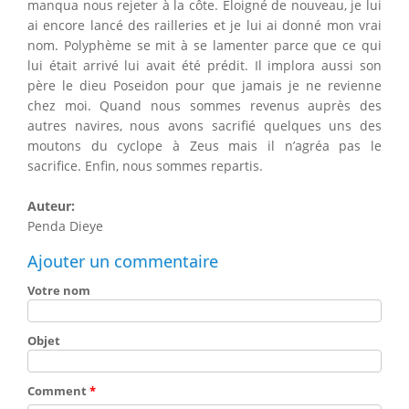
manqua nous rejeter à la côte. Eloigné de nouveau, je lui
ai encore lancé des railleries et je lui ai donné mon vrai
nom. Polyphème se mit à se lamenter parce que ce qui
lui était arrivé lui avait été prédit. Il implora aussi son
père le dieu Poseidon pour que jamais je ne revienne
chez moi. Quand nous sommes revenus auprès des
autres navires, nous avons sacrifié quelques uns des
moutons du cyclope à Zeus mais il n’agréa pas le
sacrifice. Enfin, nous sommes repartis.
Auteur:
Penda Dieye
Ajouter un commentaire
Votre nom
Objet
Comment
*