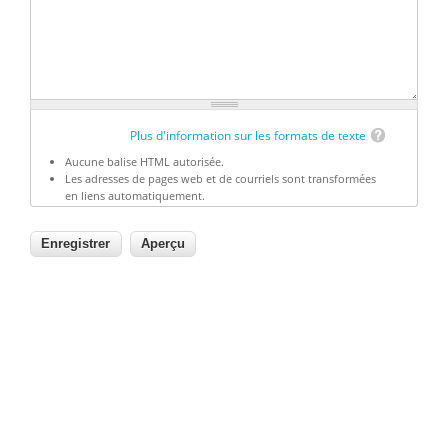
Plus d'information sur les formats de texte
Aucune balise HTML autorisée.
Les adresses de pages web et de courriels sont transformées
en liens automatiquement.