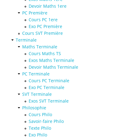
Devoir Maths 1ere
PC Première
Cours PC 1ere
Exo PC Première
Cours SVT Première
Terminale
Maths Terminale
Cours Maths TS
Exos Maths Terminale
Devoir Maths Terminale
PC Terminale
Cours PC Terminale
Exo PC Terminale
SVT Terminale
Exos SVT Terminale
Philosophie
Cours Philo
Savoir-faire Philo
Texte Philo
Exo Philo