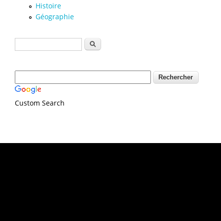
Histoire
Géographie
Formulaire de recherche
Rechercher
Custom Search