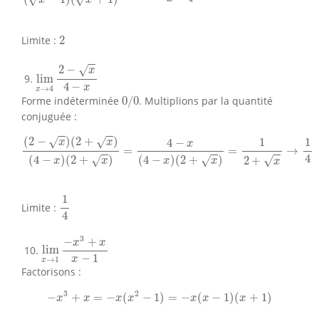
2
Limite :
2
lim
x
→
4
2
−
x
4
−
x
2
−
√
x
9.
lim
4
−
x
→
4
x
0
/
0
Forme indéterminée
0
/
0
. Multiplions par la quantité
conjuguée :
(
2
−
x
)
(
2
+
x
)
(
4
−
x
)
(
2
+
x
)
=
4
−
x
(
4
−
x
)
(
2
+
x
)
=
1
2
+
x
→
1
4
(
2
−
)
(
2
+
)
√
√
1
1
4
−
x
x
x
=
=
→
4
(
4
−
)
(
2
+
)
(
4
−
)
(
2
+
)
2
+
√
√
√
x
x
x
x
x
1
4
1
Limite :
4
lim
x
→
1
−
x
3
+
x
x
−
1
3
−
+
x
x
10.
lim
−
1
x
→
1
x
Factorisons :
−
x
3
+
x
=
−
x
(
x
2
−
1
)
=
−
x
(
x
−
1
)
(
x
+
1
)
3
2
−
+
=
−
(
−
1
)
=
−
(
−
1
)
(
+
1
)
x
x
x
x
x
x
x