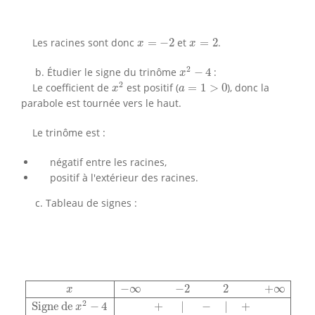
x
=
−
2
x
=
2
Les racines sont donc
=
−
2
et
=
2
.
x
x
x
2
−
4
2
b. Étudier le signe du trinôme
−
4
:
x
x
2
a
=
1
>
0
2
Le coefficient de
est positif (
=
1
>
0
), donc la
x
a
parabole est tournée vers le haut.
Le trinôme est :
négatif entre les racines,
positif à l'extérieur des racines.
c. Tableau de signes :
x
−
∞
−
2
2
+
∞
Signe de
x
2
−
4
+
|
−
|
+
−
∞
−
2
2
+
∞
x
2
Signe de 
−
4
+
|
−
|
+
x