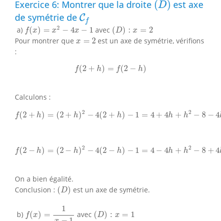
(
)
Exercice 6: Montrer que la droite
est axe
D
C
f
de symétrie de
C
f
f
(
x
)
=
x
2
−
4
x
−
1
(
D
)
:
x
=
2
2
a)
(
)
=
−
4
−
1
avec
(
)
:
=
2
f
x
x
x
D
x
x
=
2
Pour montrer que
=
2
est un axe de symétrie, vérifions
x
:
f
(
2
+
h
)
=
f
(
2
−
h
)
(
2
+
)
=
(
2
−
)
f
h
f
h
Calculons :
f
(
2
+
h
)
=
(
2
+
h
)
2
−
4
(
2
+
h
)
−
1
=
4
+
4
h
+
h
2
−
8
−
4
h
−
1
=
2
2
(
2
+
)
=
(
2
+
)
−
4
(
2
+
)
−
1
=
4
+
4
+
−
8
−
4
f
h
h
h
h
h
f
(
2
−
h
)
=
(
2
−
h
)
2
−
4
(
2
−
h
)
−
1
=
4
−
4
h
+
h
2
−
8
+
4
h
−
1
=
2
2
(
2
−
)
=
(
2
−
)
−
4
(
2
−
)
−
1
=
4
−
4
+
−
8
+
4
f
h
h
h
h
h
On a bien égalité.
(
D
)
Conclusion :
(
)
est un axe de symétrie.
D
f
(
x
)
=
1
x
−
1
1
(
D
)
:
x
=
1
b)
(
)
=
avec
(
)
:
=
1
f
x
D
x
−
1
x