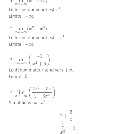
1.
lim
(
+
2
)
x
x
→
−
∞
x
x
4
4
Le terme dominant est
.
x
+
∞
Limite :
+
∞
lim
x
→
+
∞
(
x
3
−
x
4
)
3
4
2.
lim
(
−
)
x
x
→
+
∞
x
−
x
4
4
Le terme dominant est
−
.
x
−
∞
Limite :
−
∞
lim
x
→
+
∞
(
−
3
x
2
+
5
)
−
3
(
)
3.
lim
2
+
5
→
+
∞
x
x
+
∞
Le dénominateur tend vers
+
∞
.
0
Limite :
0
lim
x
→
−
∞
(
2
x
2
+
5
x
1
−
3
x
2
)
2
2
+
5
(
)
x
x
4.
lim
2
1
−
3
→
−
∞
x
x
x
2
2
Simplifions par
:
x
2
+
5
x
1
x
2
−
3
5
2
+
x
1
−
3
2
x