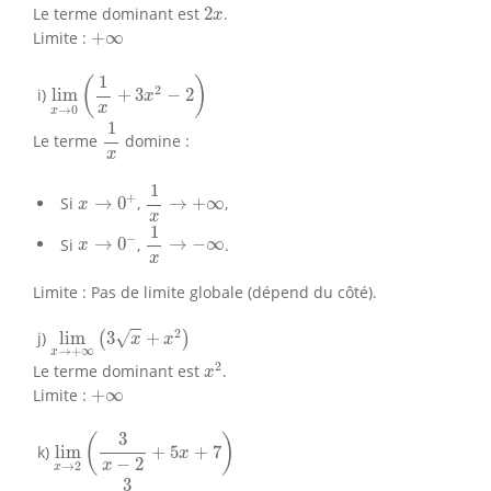
2
x
Le terme dominant est
2
.
x
+
∞
Limite :
+
∞
lim
x
→
0
(
1
x
+
3
x
2
−
2
)
1
(
)
2
i)
lim
+
3
−
2
x
x
→
0
x
1
x
1
Le terme
domine :
x
1
x
→
+
∞
1
x
→
0
+
+
Si
→
0
,
→
+
∞
,
x
x
1
x
→
−
∞
1
x
→
0
−
−
Si
→
0
,
→
−
∞
.
x
x
Limite : Pas de limite globale (dépend du côté).
lim
x
→
+
∞
(
3
x
+
x
2
)
2
j)
lim
3
+
√
(
)
x
x
→
+
∞
x
x
2
2
Le terme dominant est
.
x
+
∞
Limite :
+
∞
lim
x
→
2
(
3
x
−
2
+
5
x
+
7
)
3
(
)
k)
lim
+
5
+
7
x
−
2
x
→
2
x
3
x
−
2
3