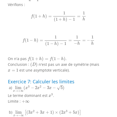
Vérifions :
f
(
1
+
h
)
=
1
(
1
+
h
)
−
1
=
1
h
1
1
(
1
+
)
=
=
f
h
(
1
+
)
−
1
h
h
f
(
1
−
h
)
=
1
(
1
−
h
)
−
1
=
1
−
h
=
−
1
h
1
1
1
(
1
−
)
=
=
=
−
f
h
−
(
1
−
)
−
1
h
h
h
f
(
1
+
h
)
=
f
(
1
−
h
)
On n'a pas
(
1
+
)
=
(
1
−
)
.
f
h
f
h
(
D
)
Conclusion :
(
)
n'est pas un axe de symétrie (mais
D
x
=
1
=
1
est une asymptote verticale).
x
Exercice 7: Calculer les limites
lim
x
→
+
∞
(
x
3
−
2
x
2
−
3
x
−
5
)
3
2
√
a)
lim
(
−
2
−
3
−
5
)
x
x
x
→
+
∞
x
x
3
3
Le terme dominant est
.
x
+
∞
Limite :
+
∞
lim
x
→
−
∞
[
(
3
x
2
+
3
x
+
1
)
×
(
2
x
3
+
5
x
)
]
2
3
b)
lim
(
3
+
3
+
1
)
×
(
2
+
5
)
[
]
x
x
x
x
→
−
∞
x