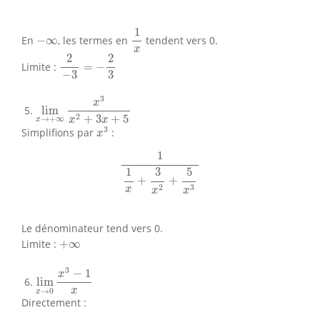
1
x
1
−
∞
En
−
∞
, les termes en
tendent vers 0.
x
2
−
3
=
−
2
3
2
2
Limite :
=
−
−
3
3
lim
x
→
+
∞
x
3
x
2
+
3
x
+
5
3
x
5.
lim
2
+
3
+
5
→
+
∞
x
x
x
x
3
3
Simplifions par
:
x
1
1
x
+
3
x
2
+
5
x
3
1
1
5
3
+
+
3
2
x
x
x
Le dénominateur tend vers 0.
+
∞
Limite :
+
∞
lim
x
→
0
x
3
−
1
x
3
−
1
x
6.
lim
x
→
0
x
Directement :