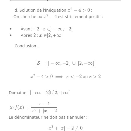
x
2
−
4
>
0
2
d. Solution de l'inéquation
−
4
>
0
:
x
x
2
−
4
2
On cherche où
−
4
est strictement positif :
x
x
∈
]
−
∞
,
−
2
[
−
2
Avant
−
2
:
∈
]
−
∞
,
−
2
[
x
x
∈
]
2
,
+
∞
[
2
Après
2
:
∈
]
2
,
+
∞
[
x
Conclusion :
S
=
]
−
∞
,
−
2
[
∪
]
2
,
+
∞
[
=
]
−
∞
,
−
2
[
∪
]
2
,
+
∞
[
S
x
2
−
4
>
0
⟹
x
<
−
2
ou
x
>
2
2
−
4
>
0
⟹
<
−
2
 ou 
>
2
x
x
x
]
−
∞
,
−
2
[
∪
]
2
,
+
∞
[
Domaine :
]
−
∞
,
−
2
[
∪
]
2
,
+
∞
[
f
(
x
)
=
x
−
1
x
2
+
|
x
|
−
2
−
1
x
5)
(
)
=
f
x
2
+
|
|
−
2
x
x
Le dénominateur ne doit pas s'annuler :
x
2
+
|
x
|
−
2
≠
0
2
+
|
|
−
2
≠
0
x
x