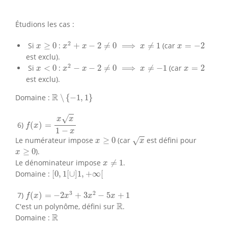
Étudions les cas :
x
2
+
x
−
2
≠
0
⟹
x
≠
1
x
≥
0
x
=
−
2
2
Si
≥
0
:
+
−
2
≠
0
⟹
≠
1
(car
=
−
2
x
x
x
x
x
est exclu).
x
2
−
x
−
2
≠
0
⟹
x
≠
−
1
x
<
0
x
=
2
2
Si
<
0
:
−
−
2
≠
0
⟹
≠
−
1
(car
=
2
x
x
x
x
x
est exclu).
R
∖
{
−
1
,
1
}
R
Domaine :
∖
{
−
1
,
1
}
f
(
x
)
=
x
x
1
−
x
√
x
x
6)
(
)
=
f
x
1
−
x
x
x
≥
0
Le numérateur impose
≥
0
(car
est défini pour
√
x
x
x
≥
0
≥
0
).
x
x
≠
1
Le dénominateur impose
≠
1
.
x
[
0
,
1
[
∪
]
1
,
+
∞
[
Domaine :
[
0
,
1
[
∪
]
1
,
+
∞
[
f
(
x
)
=
−
2
x
3
+
3
x
2
−
5
x
+
1
3
2
7)
(
)
=
−
2
+
3
−
5
+
1
f
x
x
x
x
R
R
C'est un polynôme, défini sur
.
R
R
Domaine :