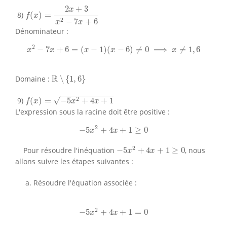
f
(
x
)
=
2
x
+
3
x
2
−
7
x
+
6
2
+
3
x
8)
(
)
=
f
x
2
−
7
+
6
x
x
Dénominateur :
x
2
−
7
x
+
6
=
(
x
−
1
)
(
x
−
6
)
≠
0
⟹
x
≠
1
,
6
2
−
7
+
6
=
(
−
1
)
(
−
6
)
≠
0
⟹
≠
1
,
6
x
x
x
x
x
R
∖
{
1
,
6
}
R
Domaine :
∖
{
1
,
6
}
f
(
x
)
=
−
5
x
2
+
4
x
+
1
√
2
9)
(
)
=
−
5
+
4
+
1
f
x
x
x
L'expression sous la racine doit être positive :
−
5
x
2
+
4
x
+
1
≥
0
2
−
5
+
4
+
1
≥
0
x
x
−
5
x
2
+
4
x
+
1
≥
0
2
Pour résoudre l'inéquation
−
5
+
4
+
1
≥
0
, nous
x
x
allons suivre les étapes suivantes :
a. Résoudre l'équation associée :
−
5
x
2
+
4
x
+
1
=
0
2
−
5
+
4
+
1
=
0
x
x