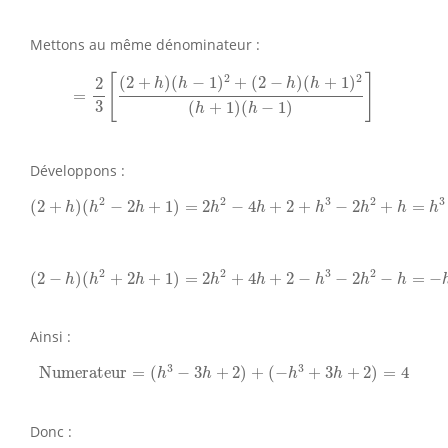
Mettons au même dénominateur :
=
2
3
[
(
2
+
h
)
(
h
−
1
)
2
+
(
2
−
h
)
(
h
+
1
)
2
(
h
+
1
)
(
h
−
1
)
]
2
2
[
]
(
2
+
)
(
−
1
)
+
(
2
−
)
(
+
1
)
2
h
h
h
h
=
3
(
+
1
)
(
−
1
)
h
h
Développons :
(
2
+
h
)
(
h
2
−
2
h
+
1
)
=
2
h
2
−
4
h
+
2
+
h
3
−
2
h
2
+
h
=
h
3
−
3
h
2
2
3
2
3
(
2
+
)
(
−
2
+
1
)
=
2
−
4
+
2
+
−
2
+
=
h
h
h
h
h
h
h
h
h
(
2
−
h
)
(
h
2
+
2
h
+
1
)
=
2
h
2
+
4
h
+
2
−
h
3
−
2
h
2
−
h
=
−
h
3
+
3
2
2
3
2
(
2
−
)
(
+
2
+
1
)
=
2
+
4
+
2
−
−
2
−
=
−
h
h
h
h
h
h
h
h
Ainsi :
Numerateur
=
(
h
3
−
3
h
+
2
)
+
(
−
h
3
+
3
h
+
2
)
=
4
3
3
Numerateur
=
(
−
3
+
2
)
+
(
−
+
3
+
2
)
=
4
h
h
h
h
Donc :