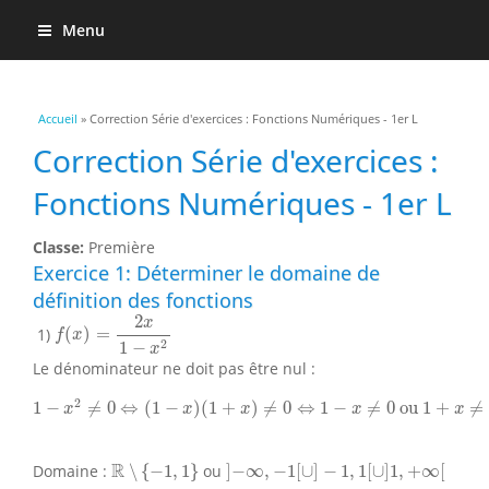
Menu
Vous êtes ici
Accueil
» Correction Série d'exercices : Fonctions Numériques - 1er L
Correction Série d'exercices :
Fonctions Numériques - 1er L
Classe:
Première
Exercice 1: Déterminer le domaine de
définition des fonctions
f
(
x
)
=
2
x
1
−
x
2
2
x
1)
(
)
=
f
x
2
1
−
x
Le dénominateur ne doit pas être nul :
1
−
x
2
≠
0
⇔
(
1
−
x
)
(
1
+
x
)
≠
0
⇔
1
−
x
≠
0
ou
1
+
x
≠
0
⇔
x
2
1
−
≠
0
⇔
(
1
−
)
(
1
+
)
≠
0
⇔
1
−
≠
0
 ou 
1
+
≠
x
x
x
x
x
R
∖
{
−
1
,
1
}
]
−
∞
,
−
1
[
∪
]
−
1
,
1
[
∪
]
1
,
+
∞
[
R
Domaine :
∖
{
−
1
,
1
}
ou
]
−
∞
,
−
1
[
∪
]
−
1
,
1
[
∪
]
1
,
+
∞
[