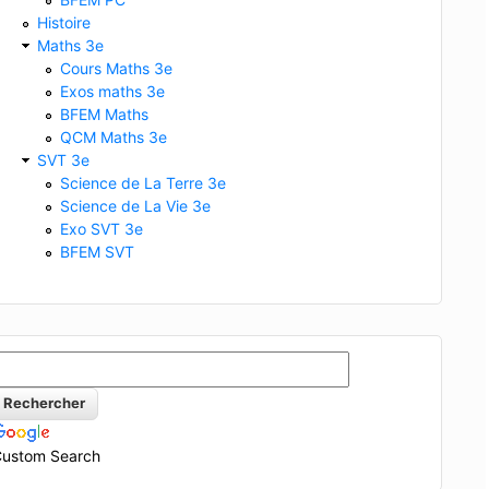
Histoire
Maths 3e
Cours Maths 3e
Exos maths 3e
BFEM Maths
QCM Maths 3e
SVT 3e
Science de La Terre 3e
Science de La Vie 3e
Exo SVT 3e
BFEM SVT
ustom Search