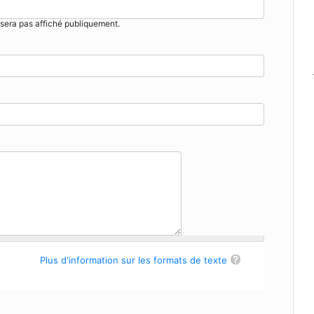
sera pas affiché publiquement.
Plus d'information sur les formats de texte