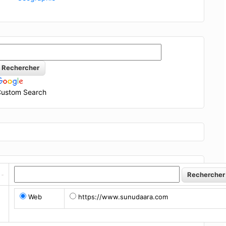
ustom Search
Web
https://www.sunudaara.com