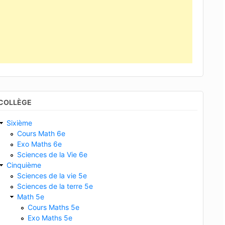
COLLÈGE
Sixième
Cours Math 6e
Exo Maths 6e
Sciences de la Vie 6e
Cinquième
Sciences de la vie 5e
Sciences de la terre 5e
Math 5e
Cours Maths 5e
Exo Maths 5e