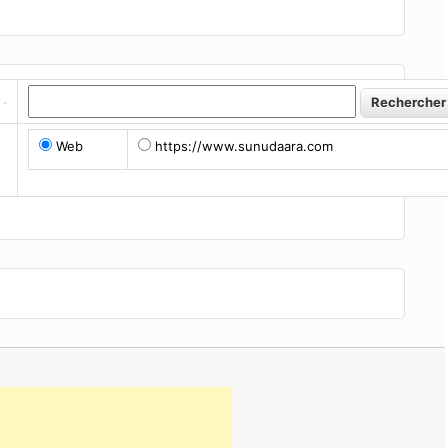
Web
https://www.sunudaara.com