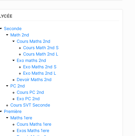
LYCÉE
Seconde
Math 2nd
Cours Maths 2nd
Cours Math 2nd S
Cours Math 2nd L
Exo maths 2nd
Exo Maths 2nd S
Exo Maths 2nd L
Devoir Maths 2nd
PC 2nd
Cours PC 2nd
Exo PC 2nd
Cours SVT Seconde
Première
Maths 1ere
Cours Maths 1ere
Exos Maths 1ere