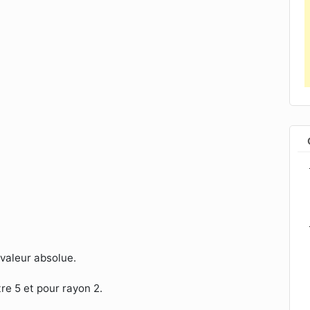
 valeur absolue.
re 5 et pour rayon 2.