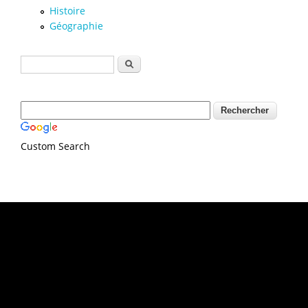
Histoire
Géographie
Formulaire de recherche
Rechercher
Custom Search