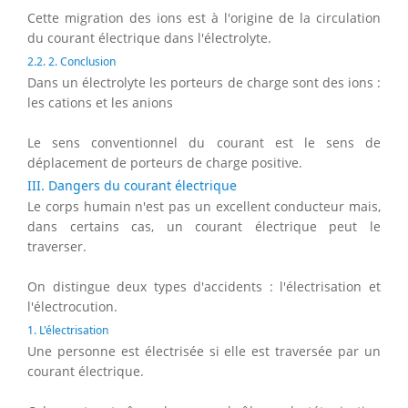
Cette migration des ions est à l'origine de la circulation
du courant électrique dans l'électrolyte.
2.2. 2. Conclusion
Dans un électrolyte les porteurs de charge sont des ions :
les cations et les anions
Le sens conventionnel du courant est le sens de
déplacement de porteurs de charge positive.
III. Dangers du courant électrique
Le corps humain n'est pas un excellent conducteur mais,
dans certains cas, un courant électrique peut le
traverser.
On distingue deux types d'accidents : l'électrisation et
l'électrocution.
1. L'électrisation
Une personne est électrisée si elle est traversée par un
courant électrique.