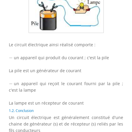
Le circuit électrique ainsi réalisé comporte :
−
−
un appareil qui produit du courant ; c'est la pile
La pile est un générateur de courant
−
−
un appareil qui reçoit le courant fourni par la pile ;
c'est la lampe
La lampe est un récepteur de courant
1.2. Conclusion
Un circuit électrique est généralement constitué d'une
chaine de générateur (s) et de récepteur (s) reliés par les
fils conducteurs