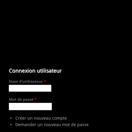
Connexion utilisateur
Nom d'utilisateur
*
Mot de passe
*
Créer un nouveau compte
Demander un nouveau mot de passe