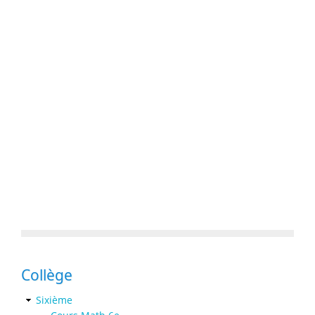
Collège
Sixième