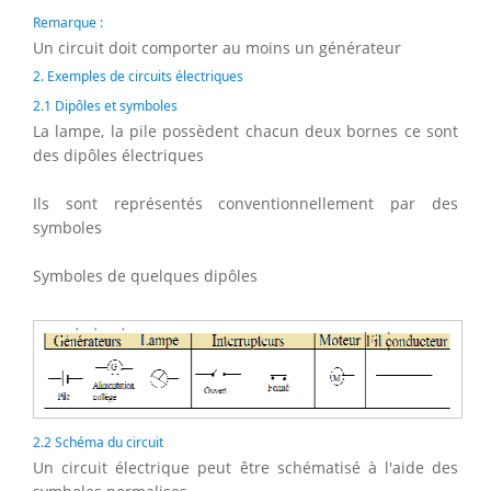
Remarque :
Un circuit doit comporter au moins un générateur
2. Exemples de circuits électriques
2.1 Dipôles et symboles
La lampe, la pile possèdent chacun deux bornes ce sont
des dipôles électriques
Ils sont représentés conventionnellement par des
symboles
Symboles de quelques dipôles
2.2 Schéma du circuit
Un circuit électrique peut être schématisé à l'aide des