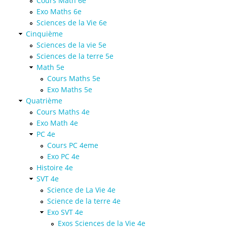
Cours Math 6e
Exo Maths 6e
Sciences de la Vie 6e
Cinquième
Sciences de la vie 5e
Sciences de la terre 5e
Math 5e
Cours Maths 5e
Exo Maths 5e
Quatrième
Cours Maths 4e
Exo Math 4e
PC 4e
Cours PC 4eme
Exo PC 4e
Histoire 4e
SVT 4e
Science de La Vie 4e
Science de la terre 4e
Exo SVT 4e
Exos Sciences de la Vie 4e