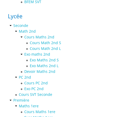
BFEM SVT
Lycée
Seconde
Math 2nd
Cours Maths 2nd
Cours Math 2nd S
Cours Math 2nd L
Exo maths 2nd
Exo Maths 2nd S
Exo Maths 2nd L
Devoir Maths 2nd
PC 2nd
Cours PC 2nd
Exo PC 2nd
Cours SVT Seconde
Première
Maths 1ere
Cours Maths 1ere