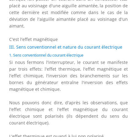
placé au voisinage d'une aiguille aimantée, la position de
cette dernière est modifiée comme dans le cas de la
déviation de l'aiguille aimantée placé au voisinage d'un
aimant.
C'est l'effet magnétique
III. Sens conventionnel et nature du courant électrique
1. Sens conventionnel du courant électrique
Si nous fermons l'interrupteur, le courant se manifeste
par trois effets: l'effet thermique, l'effet magnétique et
l'effet chimique, l'inversion des branchements sur les
bornes du générateur entraîne l'inversion des effets
magnétique et chimique.
Nous pouvons donc dire, d'après les observations, que
l'effet chimique et l'effet magnétique du courant
électrique sont polarisés (ils dépendent du sens du
courant électrique).
L'effet thermique est quand à lui non polarisé.