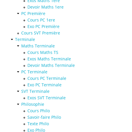
Exos Maths 1ere
Devoir Maths 1ere
PC Première
Cours PC 1ere
Exo PC Première
Cours SVT Première
Terminale
Maths Terminale
Cours Maths TS
Exos Maths Terminale
Devoir Maths Terminale
PC Terminale
Cours PC Terminale
Exo PC Terminale
SVT Terminale
Exos SVT Terminale
Philosophie
Cours Philo
Savoir-faire Philo
Texte Philo
Exo Philo