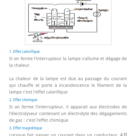
1. Effet calorifique
Si on ferme l'interrupteur la lampe s'allume et dégage de
la chaleur.
La chaleur de la lampe est due au passage du courant
qui chauffe et porte à incandescence le filament de la
lampe c'est l'effet calorifique
2. Effet chimique
Si on ferme l'interrupteur, il apparait aux électrodes de
l'électrolyseur contenant un électrolyte des dégagements
de gaz : c'est l'effet chimique
3. Effet magnétique
A
B
Lorsque fait passer un courant dans un conducteur
A
B