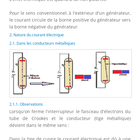
Pour le sens conventionnel, à l'extérieur d'un générateur,
le courant circule de la borne positive du générateur vers
la borne négative du générateur
2. Nature du courant électrique
2.1. Dans les conducteurs métalliques
2.1.1. Observations
Lorsqu'on ferme l'interrupteur le faisceau d'électrons du
tube de Crookes et le conducteur (tige métallique)
dévient dans le même sens :
Dans la tige de cuivre le courant électrique est dû à une