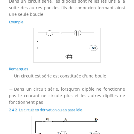
Dans un circuit série, les dipôles sont reliés les uns à la
suite des autres par des fils de connexion formant ainsi
une seule boucle
Exemple
Remarques
−
−
Un circuit est série est constituée d'une boule
−
−
Dans un circuit série, lorsqu'on dipôle ne fonctionne
pas le courant ne circule plus et les autres dipôles ne
fonctionnent pas
2.4.2. Le circuit en dérivation ou en parallèle