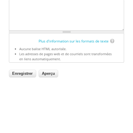
Plus d'information sur les formats de texte
Aucune balise HTML autorisée.
Les adresses de pages web et de courriels sont transformées
en liens automatiquement.