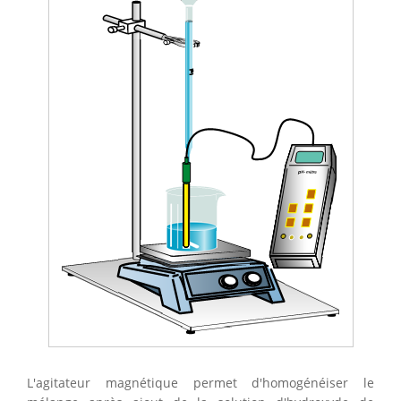
L'agitateur magnétique permet d'homogénéiser le