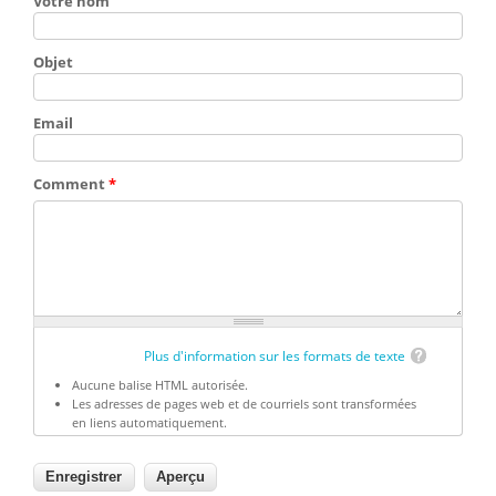
Votre nom
Objet
Email
Comment
*
Plus d'information sur les formats de texte
Aucune balise HTML autorisée.
Les adresses de pages web et de courriels sont transformées
en liens automatiquement.