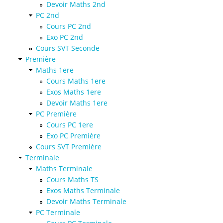
Devoir Maths 2nd
PC 2nd
Cours PC 2nd
Exo PC 2nd
Cours SVT Seconde
Première
Maths 1ere
Cours Maths 1ere
Exos Maths 1ere
Devoir Maths 1ere
PC Première
Cours PC 1ere
Exo PC Première
Cours SVT Première
Terminale
Maths Terminale
Cours Maths TS
Exos Maths Terminale
Devoir Maths Terminale
PC Terminale