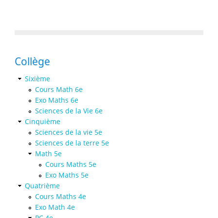
Collège
Sixième
Cours Math 6e
Exo Maths 6e
Sciences de la Vie 6e
Cinquième
Sciences de la vie 5e
Sciences de la terre 5e
Math 5e
Cours Maths 5e
Exo Maths 5e
Quatrième
Cours Maths 4e
Exo Math 4e
PC 4e