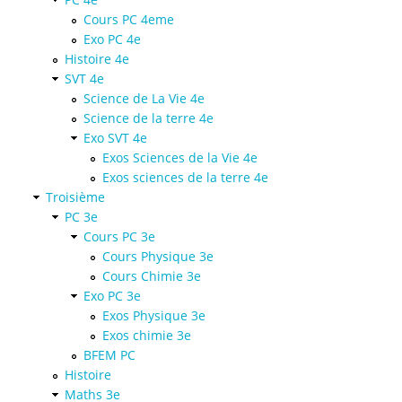
Cours PC 4eme
Exo PC 4e
Histoire 4e
SVT 4e
Science de La Vie 4e
Science de la terre 4e
Exo SVT 4e
Exos Sciences de la Vie 4e
Exos sciences de la terre 4e
Troisième
PC 3e
Cours PC 3e
Cours Physique 3e
Cours Chimie 3e
Exo PC 3e
Exos Physique 3e
Exos chimie 3e
BFEM PC
Histoire
Maths 3e