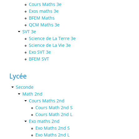
Cours Maths 3e
Exos maths 3e
BFEM Maths
QCM Maths 3e
SVT 3e
Science de La Terre 3e
Science de La Vie 3e
Exo SVT 3e
BFEM SVT
Lycée
Seconde
Math 2nd
Cours Maths 2nd
Cours Math 2nd S
Cours Math 2nd L
Exo maths 2nd
Exo Maths 2nd S
Exo Maths 2nd L