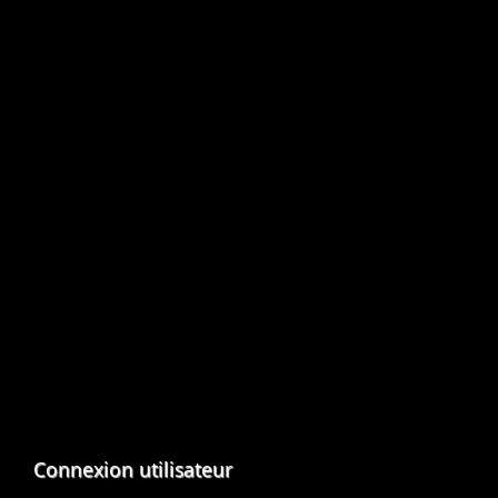
Connexion utilisateur