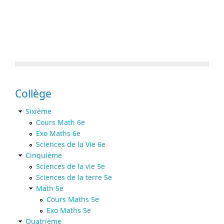
Collège
Sixième
Cours Math 6e
Exo Maths 6e
Sciences de la Vie 6e
Cinquième
Sciences de la vie 5e
Sciences de la terre 5e
Math 5e
Cours Maths 5e
Exo Maths 5e
Quatrième