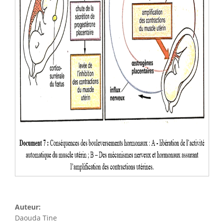
Auteur:
Daouda Tine