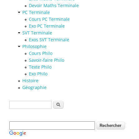
Devoir Maths Terminale
PC Terminale
Cours PC Terminale
Exo PC Terminale
SVT Terminale
Exos SVT Terminale
Philosophie
Cours Philo
Savoir-faire Philo
Texte Philo
Exo Philo
Histoire
Géographie
Formulaire de recherche
Rechercher