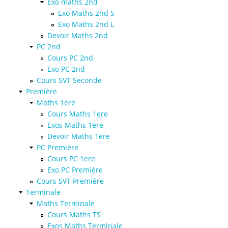
Exo maths 2nd
Exo Maths 2nd S
Exo Maths 2nd L
Devoir Maths 2nd
PC 2nd
Cours PC 2nd
Exo PC 2nd
Cours SVT Seconde
Première
Maths 1ere
Cours Maths 1ere
Exos Maths 1ere
Devoir Maths 1ere
PC Première
Cours PC 1ere
Exo PC Première
Cours SVT Première
Terminale
Maths Terminale
Cours Maths TS
Exos Maths Terminale