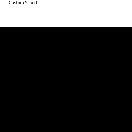
Custom Search