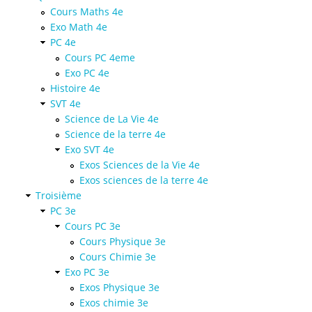
Cours Maths 4e
Exo Math 4e
PC 4e
Cours PC 4eme
Exo PC 4e
Histoire 4e
SVT 4e
Science de La Vie 4e
Science de la terre 4e
Exo SVT 4e
Exos Sciences de la Vie 4e
Exos sciences de la terre 4e
Troisième
PC 3e
Cours PC 3e
Cours Physique 3e
Cours Chimie 3e
Exo PC 3e
Exos Physique 3e
Exos chimie 3e