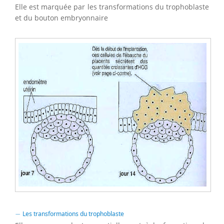
Elle est marquée par les transformations du trophoblaste
et du bouton embryonnaire
−
−
Les transformations du trophoblaste