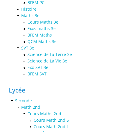
BFEM PC
Histoire
Maths 3e
Cours Maths 3e
Exos maths 3e
BFEM Maths
QCM Maths 3e
SVT 3e
Science de La Terre 3e
Science de La Vie 3e
Exo SVT 3e
BFEM SVT
Lycée
Seconde
Math 2nd
Cours Maths 2nd
Cours Math 2nd S
Cours Math 2nd L