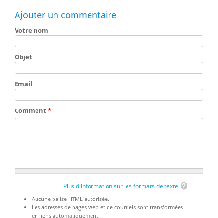
Ajouter un commentaire
Votre nom
Objet
Email
Comment
*
Plus d'information sur les formats de texte
Aucune balise HTML autorisée.
Les adresses de pages web et de courriels sont transformées
en liens automatiquement.