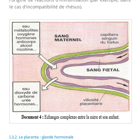
le cas d'incompatibilité de rhésus).
I.3.2. Le placenta : glande hormonale