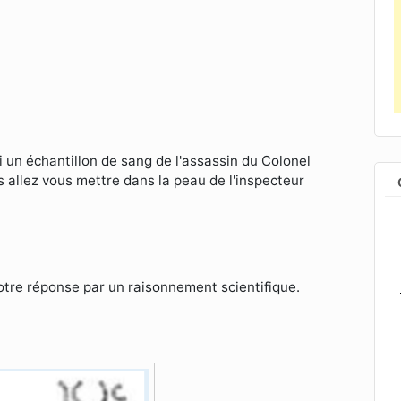
li un échantillon de sang de l'assassin du Colonel
s allez vous mettre dans la peau de l'inspecteur
otre réponse par un raisonnement scientifique.