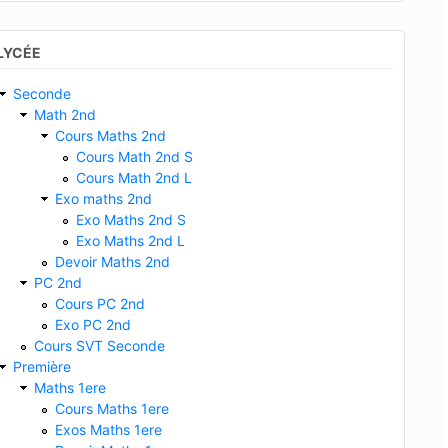
LYCÉE
Seconde
Math 2nd
Cours Maths 2nd
Cours Math 2nd S
Cours Math 2nd L
Exo maths 2nd
Exo Maths 2nd S
Exo Maths 2nd L
Devoir Maths 2nd
PC 2nd
Cours PC 2nd
Exo PC 2nd
Cours SVT Seconde
Première
Maths 1ere
Cours Maths 1ere
Exos Maths 1ere