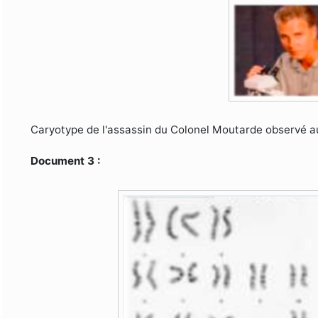
Caryotype de l'assassin du Colonel Moutarde observé a
Document 3 :