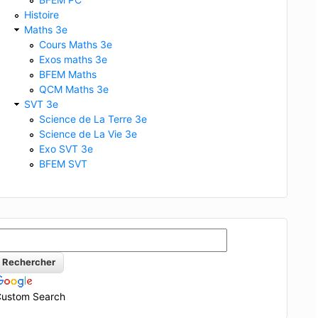
Histoire
Maths 3e
Cours Maths 3e
Exos maths 3e
BFEM Maths
QCM Maths 3e
SVT 3e
Science de La Terre 3e
Science de La Vie 3e
Exo SVT 3e
BFEM SVT
ustom Search