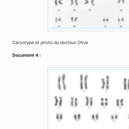
Caryotype et photo du docteur Olive
Document 4 :