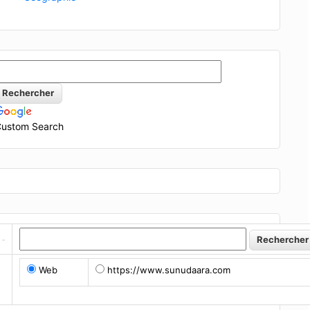
ustom Search
Web
https://www.sunudaara.com