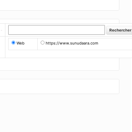
Web
https://www.sunudaara.com