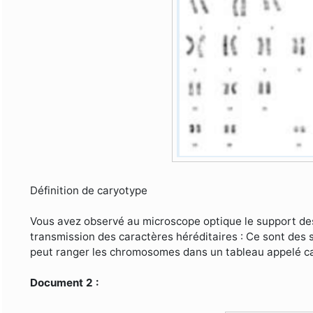
Définition de caryotype
Vous avez observé au microscope optique le support des 
transmission des caractères héréditaires : Ce sont de
peut ranger les chromosomes dans un tableau appelé car
Document 2 :