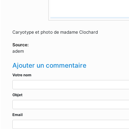
Caryotype et photo de madame Clochard
Source:
adem
Ajouter un commentaire
Votre nom
Objet
Email