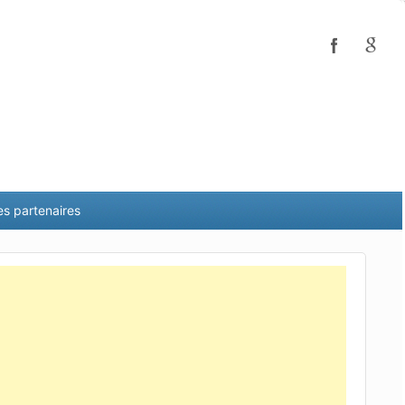
es partenaires