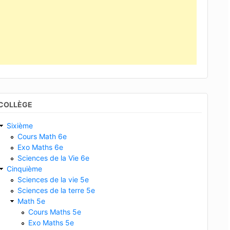
COLLÈGE
Sixième
Cours Math 6e
Exo Maths 6e
Sciences de la Vie 6e
Cinquième
Sciences de la vie 5e
Sciences de la terre 5e
Math 5e
Cours Maths 5e
Exo Maths 5e