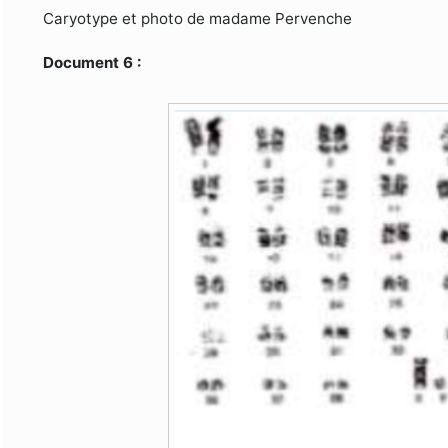
Caryotype et photo de madame Pervenche
Document 6 :