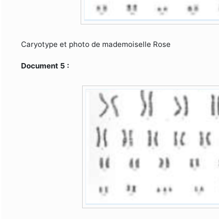
Caryotype et photo de mademoiselle Rose
Document 5 :