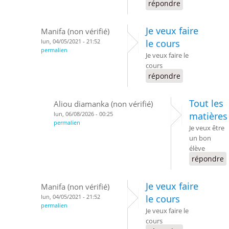
répondre
Je veux faire
Manifa (non vérifié)
lun, 04/05/2021 - 21:52
le cours
permalien
Je veux faire le
cours
répondre
Tout les
Aliou diamanka (non vérifié)
lun, 06/08/2026 - 00:25
matières
permalien
Je veux être
un bon
élève
répondre
Je veux faire
Manifa (non vérifié)
lun, 04/05/2021 - 21:52
le cours
permalien
Je veux faire le
cours