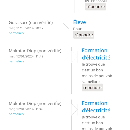
INTÉRESSANT
répondre
Éleve
Gora sarr (non vérifié)
mer, 11/18/2020 - 20:17
Pour
permalien
répondre
Formation
Makhtar Diop (non vérifié)
mar, 12/01/2020 - 11:49
d'électricité
permalien
Je trouve que
c'est un bon
moins de pouvoir
s'améliore
répondre
Formation
Makhtar Diop (non vérifié)
mar, 12/01/2020 - 11:49
d'électricité
permalien
Je trouve que
c'est un bon
moins de pouvoir