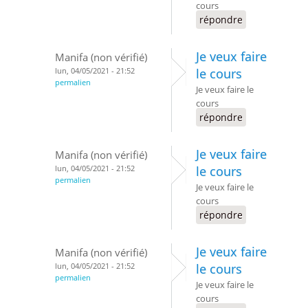
cours
répondre
Je veux faire
Manifa (non vérifié)
lun, 04/05/2021 - 21:52
le cours
permalien
Je veux faire le
cours
répondre
Je veux faire
Manifa (non vérifié)
lun, 04/05/2021 - 21:52
le cours
permalien
Je veux faire le
cours
répondre
Je veux faire
Manifa (non vérifié)
lun, 04/05/2021 - 21:52
le cours
permalien
Je veux faire le
cours