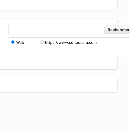
Web
https://www.sunudaara.com