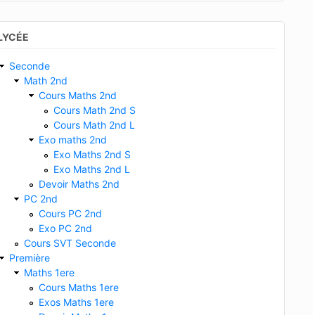
LYCÉE
Seconde
Math 2nd
Cours Maths 2nd
Cours Math 2nd S
Cours Math 2nd L
Exo maths 2nd
Exo Maths 2nd S
Exo Maths 2nd L
Devoir Maths 2nd
PC 2nd
Cours PC 2nd
Exo PC 2nd
Cours SVT Seconde
Première
Maths 1ere
Cours Maths 1ere
Exos Maths 1ere