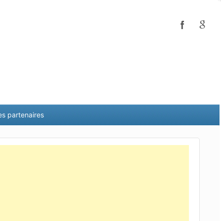
es partenaires