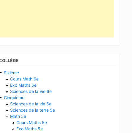
COLLÈGE
Sixième
Cours Math 6e
Exo Maths 6e
Sciences de la Vie 6e
Cinquième
Sciences de la vie 5e
Sciences de la terre 5e
Math 5e
Cours Maths 5e
Exo Maths 5e