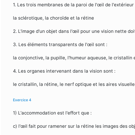
1. Les trois membranes de la paroi de l'œil de l'extérieur v
la sclérotique, la choroïde et la rétine
2. L'image d'un objet dans l'œil pour une vision nette doi
3. Les éléments transparents de l'œil sont :
la conjonctive, la pupille, l'humeur aqueuse, le cristallin 
4. Les organes intervenant dans la vision sont :
le cristallin, la rétine, le nerf optique et les aires visuell
Exercice 4
1) L'accommodation est l'effort que :
c) l'œil fait pour ramener sur la rétine les images des obj