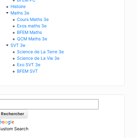
Histoire
Maths 3e
Cours Maths 3e
Exos maths 3e
BFEM Maths
QCM Maths 3e
SVT 3e
Science de La Terre 3e
Science de La Vie 3e
Exo SVT 3e
BFEM SVT
ustom Search