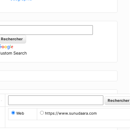
ustom Search
Web
https://www.sunudaara.com