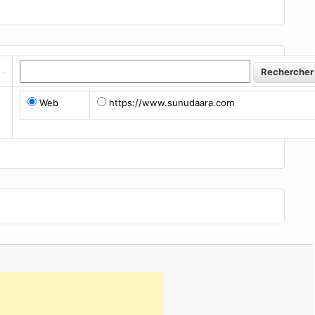
Web
https://www.sunudaara.com