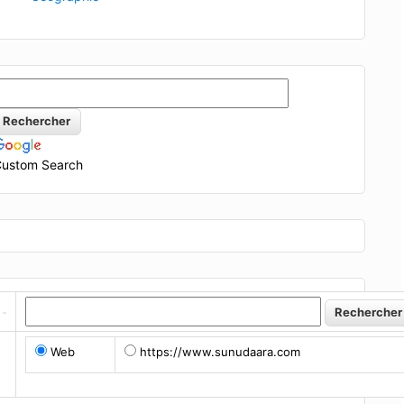
ustom Search
Web
https://www.sunudaara.com