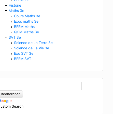
Histoire
Maths 3e
Cours Maths 3e
Exos maths 3e
BFEM Maths
QCM Maths 3e
SVT 3e
Science de La Terre 3e
Science de La Vie 3e
Exo SVT 3e
BFEM SVT
ustom Search