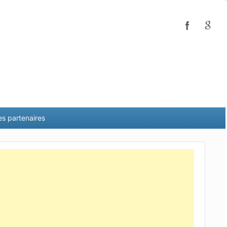
es partenaires