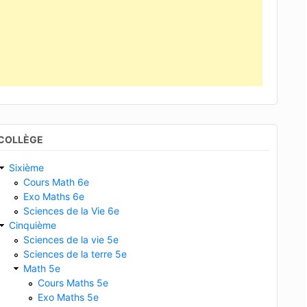
COLLÈGE
Sixième
Cours Math 6e
Exo Maths 6e
Sciences de la Vie 6e
Cinquième
Sciences de la vie 5e
Sciences de la terre 5e
Math 5e
Cours Maths 5e
Exo Maths 5e