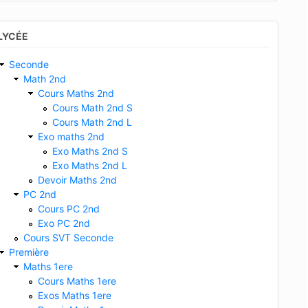
LYCÉE
Seconde
Math 2nd
Cours Maths 2nd
Cours Math 2nd S
Cours Math 2nd L
Exo maths 2nd
Exo Maths 2nd S
Exo Maths 2nd L
Devoir Maths 2nd
PC 2nd
Cours PC 2nd
Exo PC 2nd
Cours SVT Seconde
Première
Maths 1ere
Cours Maths 1ere
Exos Maths 1ere