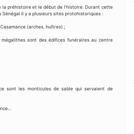
 la préhistoire et le début de l'histoire. Durant cette
Au Sénégal il y a plusieurs sites protohistoriques :
 Casamance (arches, huîtres) ;
mégalithes sont des édifices funéraires au centre
ce sont les monticules de sable qui servaient de
nce...