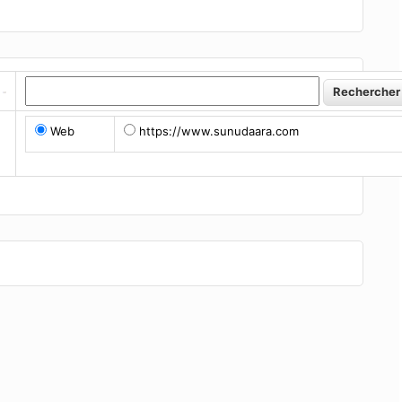
Web
https://www.sunudaara.com