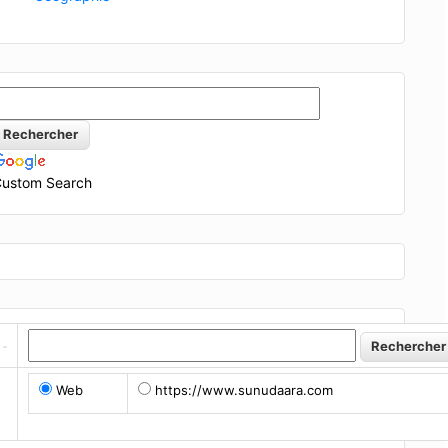
ustom Search
Web
https://www.sunudaara.com