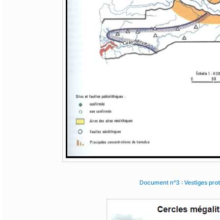
Document n°3 : Vestiges pro