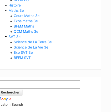
Histoire
Maths 3e
Cours Maths 3e
Exos maths 3e
BFEM Maths
QCM Maths 3e
SVT 3e
Science de La Terre 3e
Science de La Vie 3e
Exo SVT 3e
BFEM SVT
ustom Search