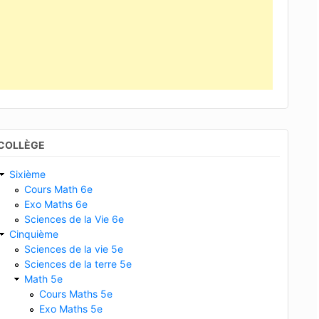
COLLÈGE
Sixième
Cours Math 6e
Exo Maths 6e
Sciences de la Vie 6e
Cinquième
Sciences de la vie 5e
Sciences de la terre 5e
Math 5e
Cours Maths 5e
Exo Maths 5e