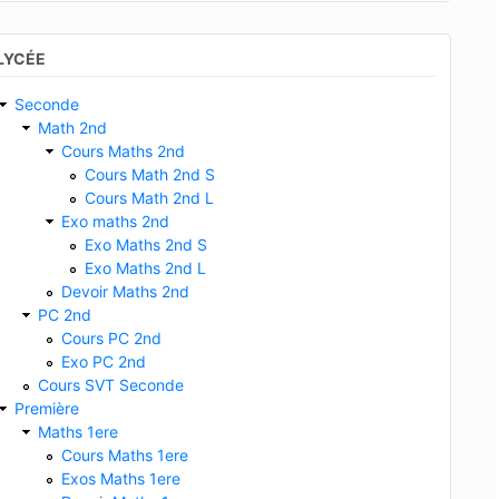
LYCÉE
Seconde
Math 2nd
Cours Maths 2nd
Cours Math 2nd S
Cours Math 2nd L
Exo maths 2nd
Exo Maths 2nd S
Exo Maths 2nd L
Devoir Maths 2nd
PC 2nd
Cours PC 2nd
Exo PC 2nd
Cours SVT Seconde
Première
Maths 1ere
Cours Maths 1ere
Exos Maths 1ere