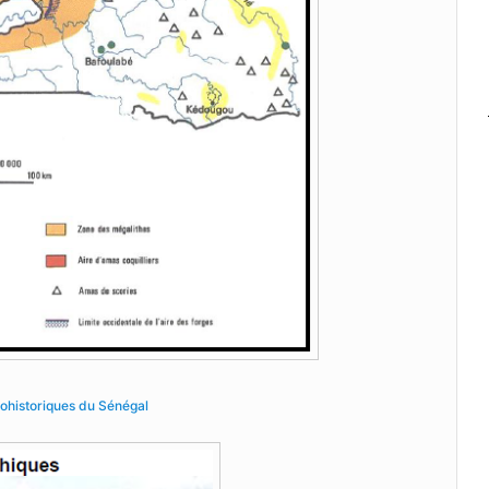
tohistoriques du Sénégal