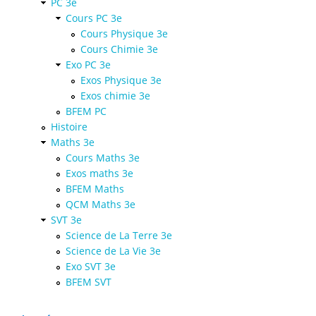
PC 3e
Cours PC 3e
Cours Physique 3e
Cours Chimie 3e
Exo PC 3e
Exos Physique 3e
Exos chimie 3e
BFEM PC
Histoire
Maths 3e
Cours Maths 3e
Exos maths 3e
BFEM Maths
QCM Maths 3e
SVT 3e
Science de La Terre 3e
Science de La Vie 3e
Exo SVT 3e
BFEM SVT