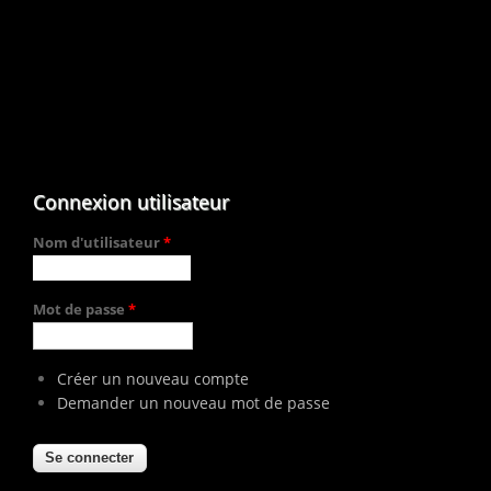
Connexion utilisateur
Nom d'utilisateur
*
Mot de passe
*
Créer un nouveau compte
Demander un nouveau mot de passe