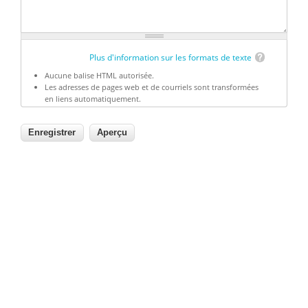
Plus d'information sur les formats de texte
Aucune balise HTML autorisée.
Les adresses de pages web et de courriels sont transformées
en liens automatiquement.