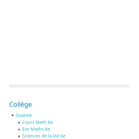
Collège
Sixième
Cours Math 6e
Exo Maths 6e
Sciences de la Vie 6e