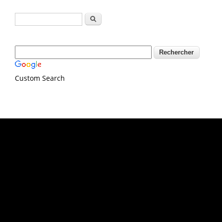
Formulaire de recherche
Rechercher
Custom Search