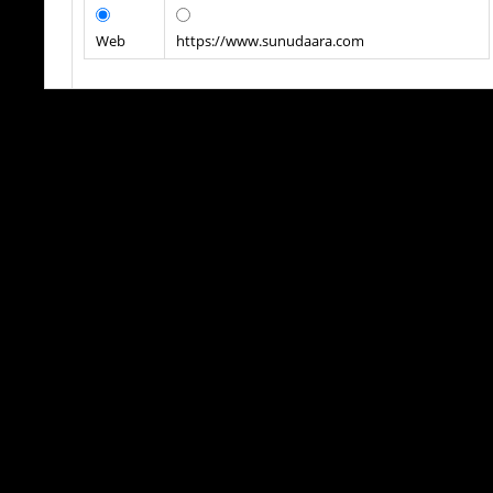
Web
https://www.sunudaara.com