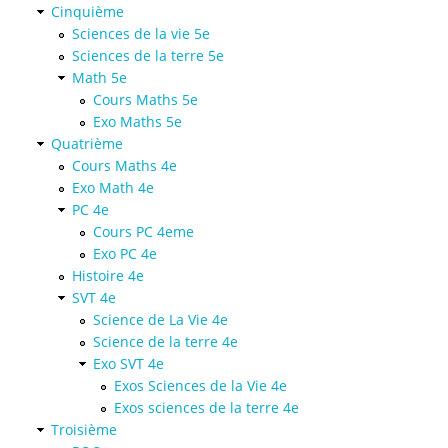
Cinquième
Sciences de la vie 5e
Sciences de la terre 5e
Math 5e
Cours Maths 5e
Exo Maths 5e
Quatrième
Cours Maths 4e
Exo Math 4e
PC 4e
Cours PC 4eme
Exo PC 4e
Histoire 4e
SVT 4e
Science de La Vie 4e
Science de la terre 4e
Exo SVT 4e
Exos Sciences de la Vie 4e
Exos sciences de la terre 4e
Troisième