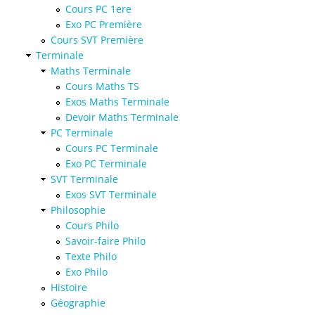
Cours PC 1ere
Exo PC Première
Cours SVT Première
Terminale
Maths Terminale
Cours Maths TS
Exos Maths Terminale
Devoir Maths Terminale
PC Terminale
Cours PC Terminale
Exo PC Terminale
SVT Terminale
Exos SVT Terminale
Philosophie
Cours Philo
Savoir-faire Philo
Texte Philo
Exo Philo
Histoire
Géographie