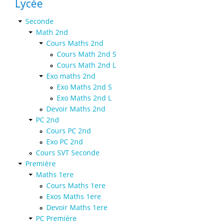
Lycée
Seconde
Math 2nd
Cours Maths 2nd
Cours Math 2nd S
Cours Math 2nd L
Exo maths 2nd
Exo Maths 2nd S
Exo Maths 2nd L
Devoir Maths 2nd
PC 2nd
Cours PC 2nd
Exo PC 2nd
Cours SVT Seconde
Première
Maths 1ere
Cours Maths 1ere
Exos Maths 1ere
Devoir Maths 1ere
PC Première