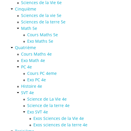
Sciences de la Vie 6e
Cinquième
Sciences de la vie 5e
Sciences de la terre 5e
Math 5e
Cours Maths 5e
Exo Maths 5e
Quatrième
Cours Maths 4e
Exo Math 4e
PC 4e
Cours PC 4eme
Exo PC 4e
Histoire 4e
SVT 4e
Science de La Vie 4e
Science de la terre 4e
Exo SVT 4e
Exos Sciences de la Vie 4e
Exos sciences de la terre 4e