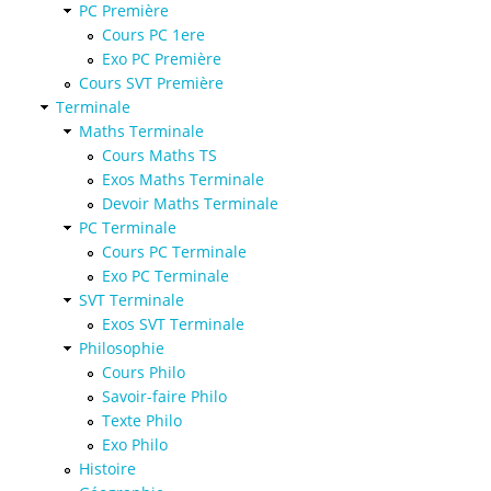
PC Première
Cours PC 1ere
Exo PC Première
Cours SVT Première
Terminale
Maths Terminale
Cours Maths TS
Exos Maths Terminale
Devoir Maths Terminale
PC Terminale
Cours PC Terminale
Exo PC Terminale
SVT Terminale
Exos SVT Terminale
Philosophie
Cours Philo
Savoir-faire Philo
Texte Philo
Exo Philo
Histoire