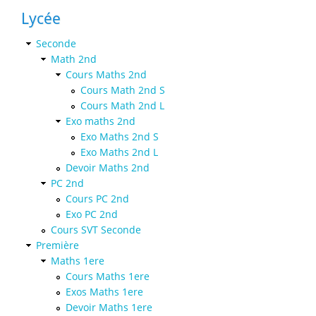
Lycée
Seconde
Math 2nd
Cours Maths 2nd
Cours Math 2nd S
Cours Math 2nd L
Exo maths 2nd
Exo Maths 2nd S
Exo Maths 2nd L
Devoir Maths 2nd
PC 2nd
Cours PC 2nd
Exo PC 2nd
Cours SVT Seconde
Première
Maths 1ere
Cours Maths 1ere
Exos Maths 1ere
Devoir Maths 1ere