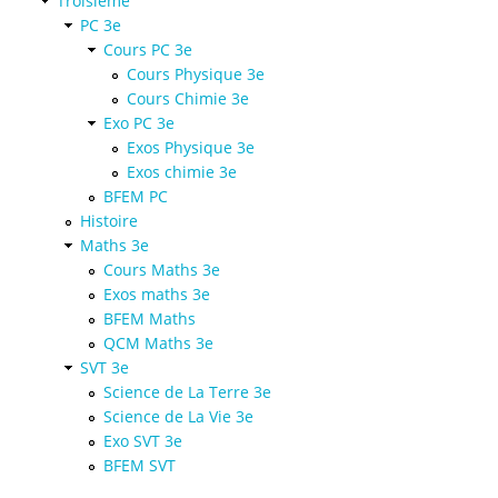
Troisième
PC 3e
Cours PC 3e
Cours Physique 3e
Cours Chimie 3e
Exo PC 3e
Exos Physique 3e
Exos chimie 3e
BFEM PC
Histoire
Maths 3e
Cours Maths 3e
Exos maths 3e
BFEM Maths
QCM Maths 3e
SVT 3e
Science de La Terre 3e
Science de La Vie 3e
Exo SVT 3e
BFEM SVT