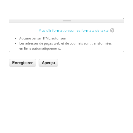
Plus d'information sur les formats de texte
Aucune balise HTML autorisée.
Les adresses de pages web et de courriels sont transformées
en liens automatiquement.