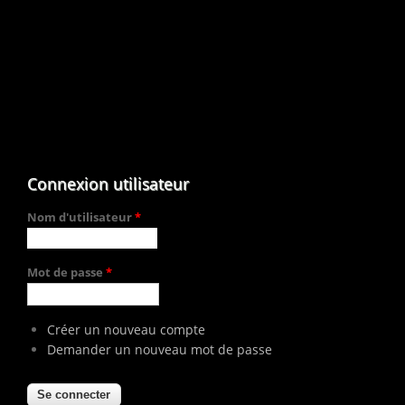
Connexion utilisateur
Nom d'utilisateur
*
Mot de passe
*
Créer un nouveau compte
Demander un nouveau mot de passe