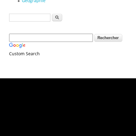
Géographie
Formulaire de recherche
Rechercher
Custom Search