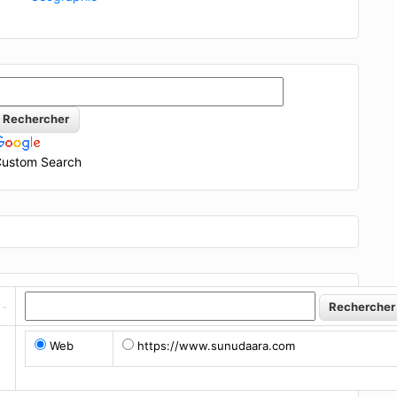
ustom Search
Web
https://www.sunudaara.com