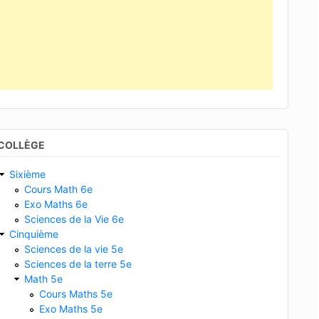
COLLÈGE
Sixième
Cours Math 6e
Exo Maths 6e
Sciences de la Vie 6e
Cinquième
Sciences de la vie 5e
Sciences de la terre 5e
Math 5e
Cours Maths 5e
Exo Maths 5e