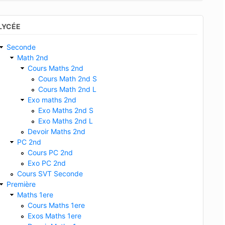
LYCÉE
Seconde
Math 2nd
Cours Maths 2nd
Cours Math 2nd S
Cours Math 2nd L
Exo maths 2nd
Exo Maths 2nd S
Exo Maths 2nd L
Devoir Maths 2nd
PC 2nd
Cours PC 2nd
Exo PC 2nd
Cours SVT Seconde
Première
Maths 1ere
Cours Maths 1ere
Exos Maths 1ere