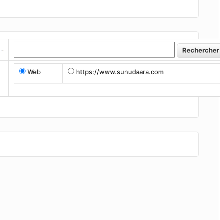
Web
https://www.sunudaara.com