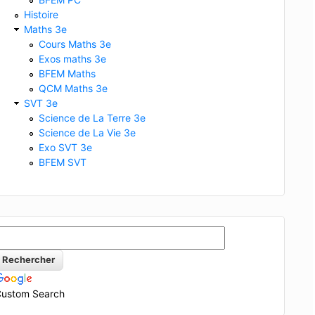
Histoire
Maths 3e
Cours Maths 3e
Exos maths 3e
BFEM Maths
QCM Maths 3e
SVT 3e
Science de La Terre 3e
Science de La Vie 3e
Exo SVT 3e
BFEM SVT
ustom Search