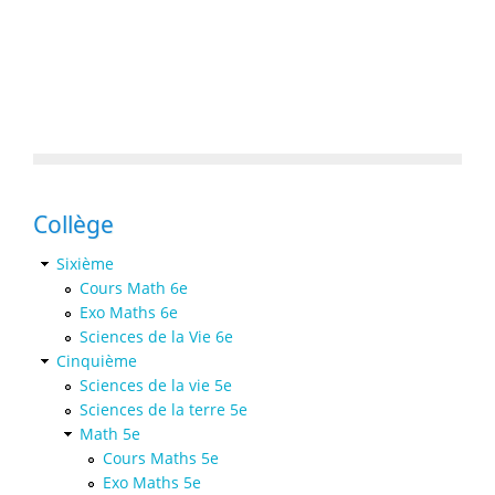
Collège
Sixième
Cours Math 6e
Exo Maths 6e
Sciences de la Vie 6e
Cinquième
Sciences de la vie 5e
Sciences de la terre 5e
Math 5e
Cours Maths 5e
Exo Maths 5e