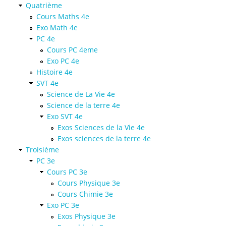
Quatrième
Cours Maths 4e
Exo Math 4e
PC 4e
Cours PC 4eme
Exo PC 4e
Histoire 4e
SVT 4e
Science de La Vie 4e
Science de la terre 4e
Exo SVT 4e
Exos Sciences de la Vie 4e
Exos sciences de la terre 4e
Troisième
PC 3e
Cours PC 3e
Cours Physique 3e
Cours Chimie 3e
Exo PC 3e
Exos Physique 3e