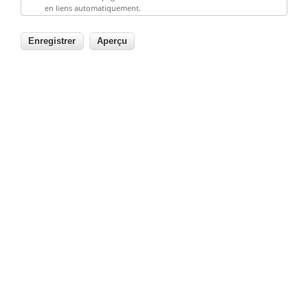
en liens automatiquement.