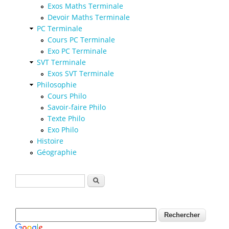
Exos Maths Terminale
Devoir Maths Terminale
PC Terminale
Cours PC Terminale
Exo PC Terminale
SVT Terminale
Exos SVT Terminale
Philosophie
Cours Philo
Savoir-faire Philo
Texte Philo
Exo Philo
Histoire
Géographie
Formulaire de recherche
Rechercher