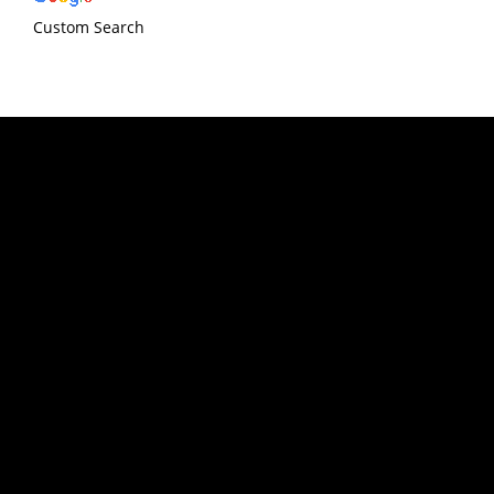
Custom Search