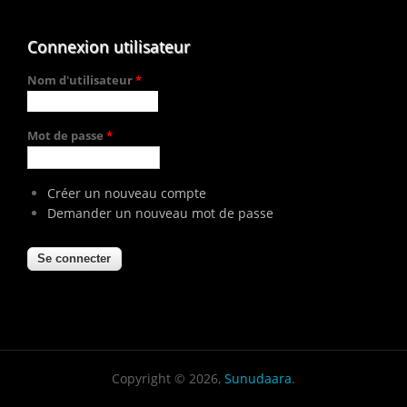
Connexion utilisateur
Nom d'utilisateur
*
Mot de passe
*
Créer un nouveau compte
Demander un nouveau mot de passe
Copyright © 2026,
Sunudaara
.