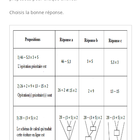
Choisis la bonne réponse.