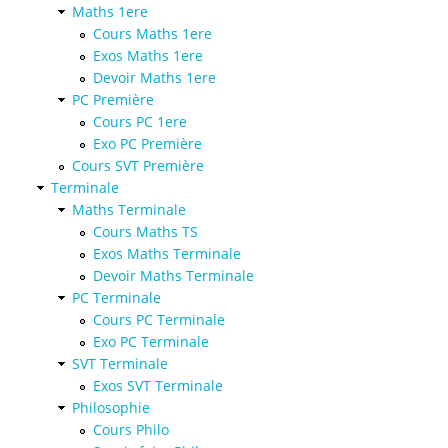
Maths 1ere
Cours Maths 1ere
Exos Maths 1ere
Devoir Maths 1ere
PC Première
Cours PC 1ere
Exo PC Première
Cours SVT Première
Terminale
Maths Terminale
Cours Maths TS
Exos Maths Terminale
Devoir Maths Terminale
PC Terminale
Cours PC Terminale
Exo PC Terminale
SVT Terminale
Exos SVT Terminale
Philosophie
Cours Philo