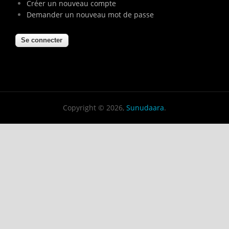
Créer un nouveau compte
Demander un nouveau mot de passe
Copyright © 2026,
Sunudaara
.