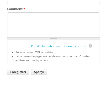
Comment
*
Plus d'information sur les formats de texte
Aucune balise HTML autorisée.
Les adresses de pages web et de courriels sont transformées
en liens automatiquement.