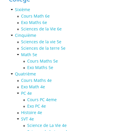
Sixième
Cours Math 6e
Exo Maths 6e
Sciences de la Vie 6e
Cinquième
Sciences de la vie 5e
Sciences de la terre 5e
Math 5e
Cours Maths 5e
Exo Maths 5e
Quatrième
Cours Maths 4e
Exo Math 4e
PC 4e
Cours PC 4eme
Exo PC 4e
Histoire 4e
SVT 4e
Science de La Vie 4e