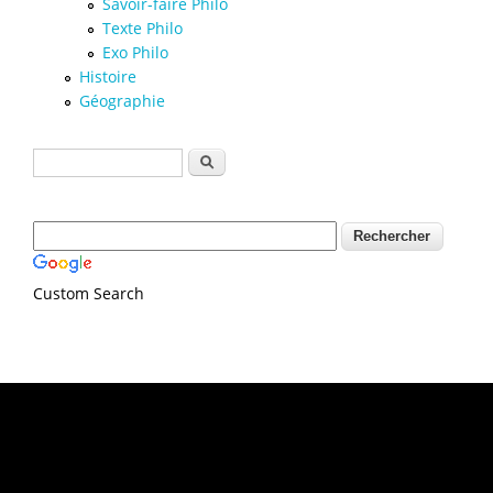
Savoir-faire Philo
Texte Philo
Exo Philo
Histoire
Géographie
Formulaire de recherche
Rechercher
Custom Search