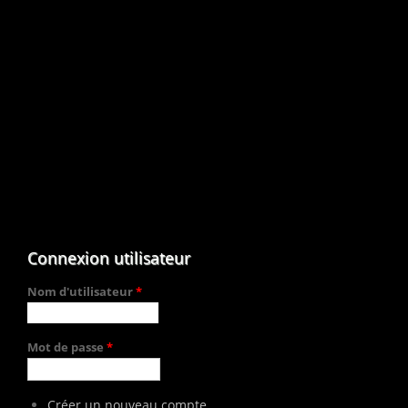
Connexion utilisateur
Nom d'utilisateur
*
Mot de passe
*
Créer un nouveau compte