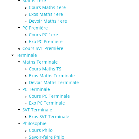
Maths 1ere
Cours Maths 1ere
Exos Maths 1ere
Devoir Maths 1ere
PC Première
Cours PC 1ere
Exo PC Première
Cours SVT Première
Terminale
Maths Terminale
Cours Maths TS
Exos Maths Terminale
Devoir Maths Terminale
PC Terminale
Cours PC Terminale
Exo PC Terminale
SVT Terminale
Exos SVT Terminale
Philosophie
Cours Philo
Savoir-faire Philo