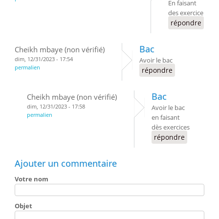
En faisant
des exercice
répondre
Bac
Cheikh mbaye (non vérifié)
dim, 12/31/2023 - 17:54
Avoir le bac
permalien
répondre
Bac
Cheikh mbaye (non vérifié)
dim, 12/31/2023 - 17:58
Avoir le bac
permalien
en faisant
dès exercices
répondre
Ajouter un commentaire
Votre nom
Objet