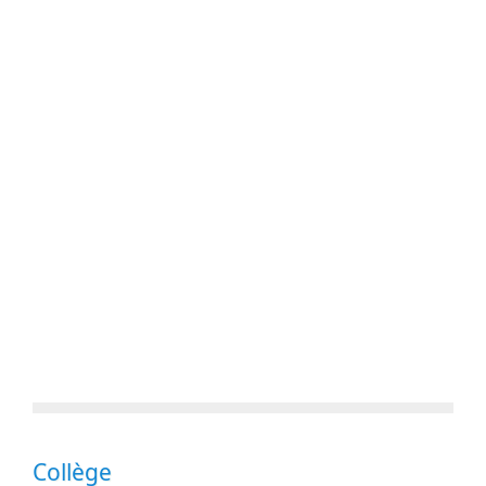
Collège