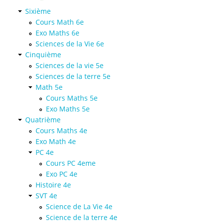
Sixième
Cours Math 6e
Exo Maths 6e
Sciences de la Vie 6e
Cinquième
Sciences de la vie 5e
Sciences de la terre 5e
Math 5e
Cours Maths 5e
Exo Maths 5e
Quatrième
Cours Maths 4e
Exo Math 4e
PC 4e
Cours PC 4eme
Exo PC 4e
Histoire 4e
SVT 4e
Science de La Vie 4e
Science de la terre 4e