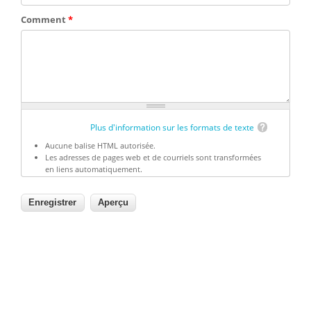
Comment
*
Plus d'information sur les formats de texte
Aucune balise HTML autorisée.
Les adresses de pages web et de courriels sont transformées
en liens automatiquement.