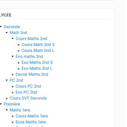
LYCÉE
Seconde
Math 2nd
Cours Maths 2nd
Cours Math 2nd S
Cours Math 2nd L
Exo maths 2nd
Exo Maths 2nd S
Exo Maths 2nd L
Devoir Maths 2nd
PC 2nd
Cours PC 2nd
Exo PC 2nd
Cours SVT Seconde
Première
Maths 1ere
Cours Maths 1ere
Exos Maths 1ere