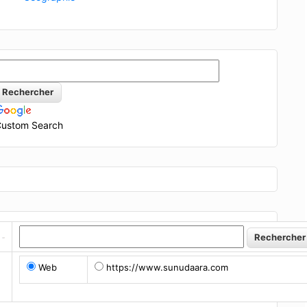
ustom Search
Web
https://www.sunudaara.com