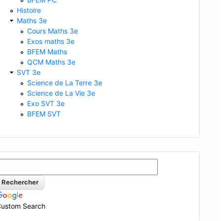
Histoire
Maths 3e
Cours Maths 3e
Exos maths 3e
BFEM Maths
QCM Maths 3e
SVT 3e
Science de La Terre 3e
Science de La Vie 3e
Exo SVT 3e
BFEM SVT
ustom Search