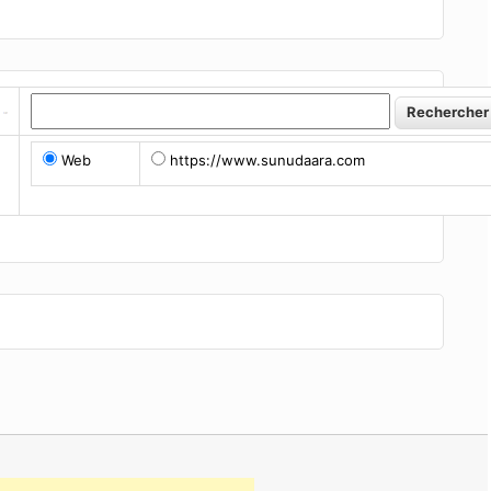
Web
https://www.sunudaara.com