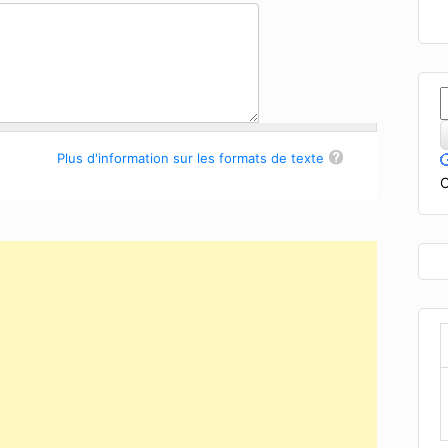
Plus d'information sur les formats de texte
C