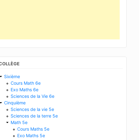
COLLÈGE
Sixième
Cours Math 6e
Exo Maths 6e
Sciences de la Vie 6e
Cinquième
Sciences de la vie 5e
Sciences de la terre 5e
Math 5e
Cours Maths 5e
Exo Maths 5e