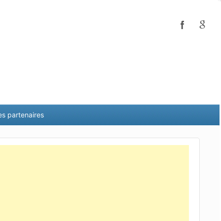
es partenaires