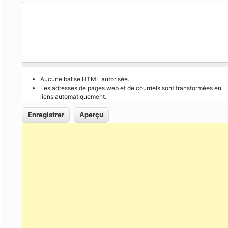
Aucune balise HTML autorisée.
Les adresses de pages web et de courriels sont transformées en
liens automatiquement.