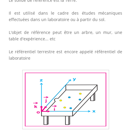
Le solide de référence est la Terre.
Il est utilisé dans le cadre des études mécaniques
effectuées dans un laboratoire ou à partir du sol.
L'objet de référence peut être un arbre, un mur, une
table d'expérience... etc
Le référentiel terrestre est encore appelé référentiel de
laboratoire