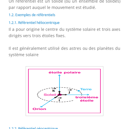
Un référentiel est un solide (ou un ensemble de solides)
par rapport auquel le mouvement est étudié.
1.2. Exemples de référentiels
1.2.1. Référentiel héliocentrique
Il a pour origine le centre du système solaire et trois axes
dirigés vers trois étoiles fixes.
Il est généralement utilisé des astres ou des planètes du
système solaire
1.2.2. Référentiel géocentrique