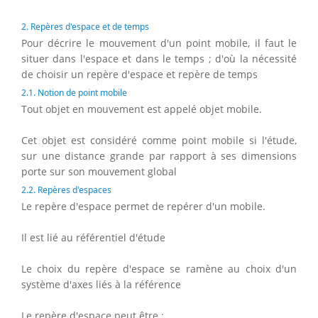
2. Repères d'espace et de temps
Pour décrire le mouvement d'un point mobile, il faut le
situer dans l'espace et dans le temps ; d'où la nécessité
de choisir un repère d'espace et repère de temps
2.1. Notion de point mobile
Tout objet en mouvement est appelé objet mobile.
Cet objet est considéré comme point mobile si l'étude,
sur une distance grande par rapport à ses dimensions
porte sur son mouvement global
2.2. Repères d'espaces
Le repère d'espace permet de repérer d'un mobile.
Il est lié au référentiel d'étude
Le choix du repère d'espace se ramène au choix d'un
système d'axes liés à la référence
Le repère d'espace peut être :