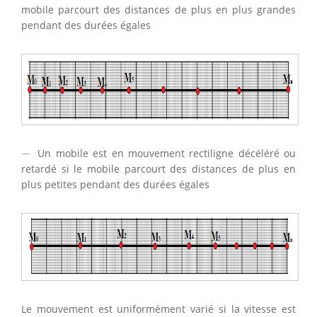
mobile parcourt des distances de plus en plus grandes
pendant des durées égales
−
−
Un mobile est en mouvement rectiligne décéléré ou
retardé si le mobile parcourt des distances de plus en
plus petites pendant des durées égales
Le mouvement est uniformément varié si la vitesse est