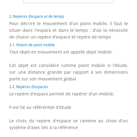
2. Repères d'espace et de temps
Pour décrire le mouvement d'un point mobile, il faut le
situer dans l'espace et dans le temps ; d'où la nécessité
de choisir un repère d'espace et repère de temps
2.1. Notion de point mobile
Tout objet en mouvement est appelé objet mobile.
Cet objet est considéré comme point mobile si l'étude,
sur une distance grande par rapport à ses dimensions
porte sur son mouvement global
2.2. Repères d'espaces
Le repère d'espace permet de repérer d'un mobile.
Il est lié au référentiel d'étude
Le choix du repère d'espace se ramène au choix d'un
système d'axes liés à la référence