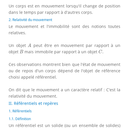
Un corps est en mouvement lorsqu'il change de position
dans le temps par rapport à d'autres corps.
2. Relativité du mouvement
Le mouvement et l'immobilité sont des notions toutes
relatives.
A
Un objet
peut être en mouvement par rapport à un
A
B
C
.
objet
mais immobile par rapport à un objet
.
B
C
Ces observations montrent bien que l'état de mouvement
ou de repos d'un corps dépend de l'objet de référence
choisi appelé référentiel.
On dit que le mouvement a un caractère relatif : C'est la
relativité du mouvement.
II. Référentiels et repères
1. Référentiels
1.1. Définition
Un référentiel est un solide (ou un ensemble de solides)