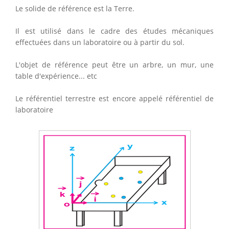
Le solide de référence est la Terre.
Il est utilisé dans le cadre des études mécaniques
effectuées dans un laboratoire ou à partir du sol.
L'objet de référence peut être un arbre, un mur, une
table d'expérience... etc
Le référentiel terrestre est encore appelé référentiel de
laboratoire