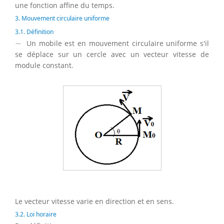
une fonction affine du temps.
3. Mouvement circulaire uniforme
3.1. Définition
−
−
Un mobile est en mouvement circulaire uniforme s'il
se déplace sur un cercle avec un vecteur vitesse de
module constant.
Le vecteur vitesse varie en direction et en sens.
3.2. Loi horaire