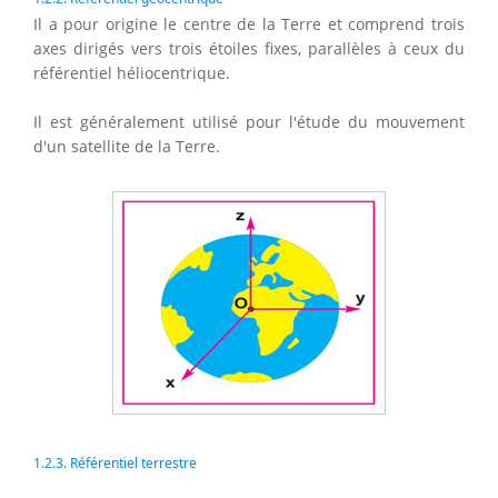
Il a pour origine le centre de la Terre et comprend trois
axes dirigés vers trois étoiles fixes, parallèles à ceux du
référentiel héliocentrique.
Il est généralement utilisé pour l'étude du mouvement
d'un satellite de la Terre.
1.2.3. Référentiel terrestre