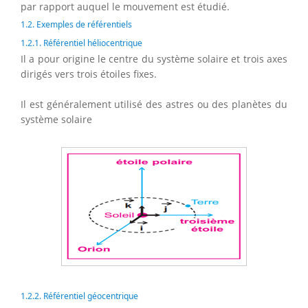
par rapport auquel le mouvement est étudié.
1.2. Exemples de référentiels
1.2.1. Référentiel héliocentrique
Il a pour origine le centre du système solaire et trois axes
dirigés vers trois étoiles fixes.
Il est généralement utilisé des astres ou des planètes du
système solaire
1.2.2. Référentiel géocentrique