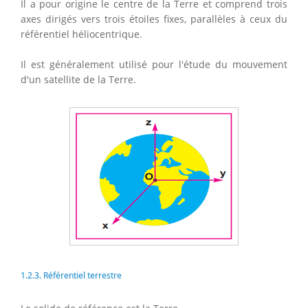
Il a pour origine le centre de la Terre et comprend trois
axes dirigés vers trois étoiles fixes, parallèles à ceux du
référentiel héliocentrique.
Il est généralement utilisé pour l'étude du mouvement
d'un satellite de la Terre.
1.2.3. Référentiel terrestre