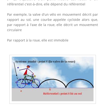
référentiel c'est-à-dire, elle dépend du référentiel
Par exemple, la valve d'un vélo en mouvement décrit par
rapport au sol, une courbe appelée cycloïde alors que,
par rapport à l'axe de la roue, elle décrit un mouvement
circulaire
Par rapport à la roue, elle est immobile