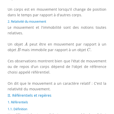
Un corps est en mouvement lorsqu'il change de position
dans le temps par rapport à d'autres corps.
2. Relativité du mouvement
Le mouvement et l'immobilité sont des notions toutes
relatives.
A
Un objet
peut être en mouvement par rapport à un
A
B
C
.
objet
mais immobile par rapport à un objet
.
B
C
Ces observations montrent bien que l'état de mouvement
ou de repos d'un corps dépend de l'objet de référence
choisi appelé référentiel.
On dit que le mouvement a un caractère relatif : C'est la
relativité du mouvement.
II. Référentiels et repères
1. Référentiels
1.1. Définition