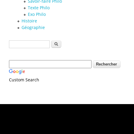
Savoir-faire Philo
Texte Philo
Exo Philo
Histoire
Géographie
Formulaire de recherche
Rechercher
Custom Search