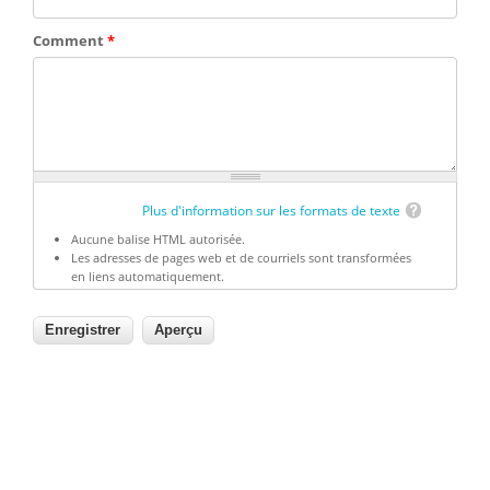
Comment
*
Plus d'information sur les formats de texte
Aucune balise HTML autorisée.
Les adresses de pages web et de courriels sont transformées
en liens automatiquement.