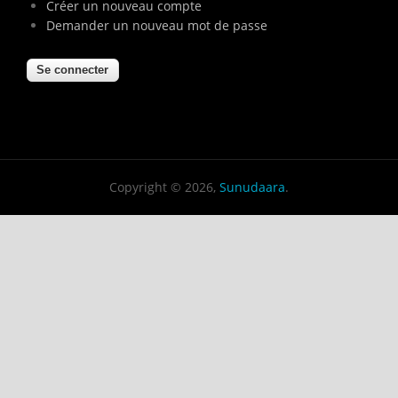
Créer un nouveau compte
Demander un nouveau mot de passe
Copyright © 2026,
Sunudaara
.