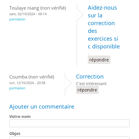
Aidez-nous
Toulaye niang (non vérifié)
sam, 02/10/2024 - 00:14
sur la
permalien
correction
des
exercices si
c disponible
.
répondre
Correction
Coumba (non vérifié)
lun, 12/16/2024 - 20:58
C'est intéressant
permalien
répondre
Ajouter un commentaire
Votre nom
Objet