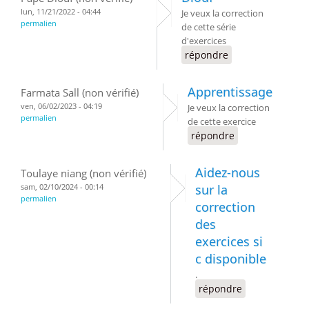
lun, 11/21/2022 - 04:44
Je veux la correction
permalien
de cette série
d'exercices
répondre
Apprentissage
Farmata Sall (non vérifié)
ven, 06/02/2023 - 04:19
Je veux la correction
permalien
de cette exercice
répondre
Aidez-nous
Toulaye niang (non vérifié)
sam, 02/10/2024 - 00:14
sur la
permalien
correction
des
exercices si
c disponible
.
répondre