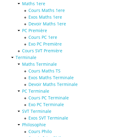
Maths 1ere
Cours Maths 1ere
Exos Maths 1ere
Devoir Maths 1ere
PC Première
Cours PC 1ere
Exo PC Première
Cours SVT Première
Terminale
Maths Terminale
Cours Maths TS
Exos Maths Terminale
Devoir Maths Terminale
PC Terminale
Cours PC Terminale
Exo PC Terminale
SVT Terminale
Exos SVT Terminale
Philosophie
Cours Philo