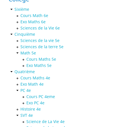
Sixième
Cours Math 6e
Exo Maths 6e
Sciences de la Vie 6e
Cinquième
Sciences de la vie 5e
Sciences de la terre 5e
Math 5e
Cours Maths 5e
Exo Maths 5e
Quatrième
Cours Maths 4e
Exo Math 4e
PC 4e
Cours PC 4eme
Exo PC 4e
Histoire 4e
SVT 4e
Science de La Vie 4e