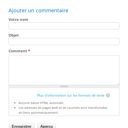
Ajouter un commentaire
Votre nom
Objet
Comment
*
Plus d'information sur les formats de texte
Aucune balise HTML autorisée.
Les adresses de pages web et de courriels sont transformées
en liens automatiquement.