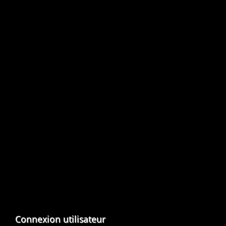
Connexion utilisateur