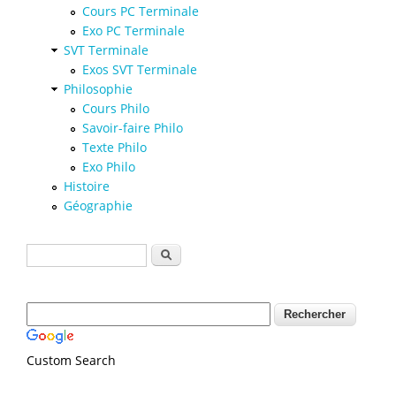
Cours PC Terminale
Exo PC Terminale
SVT Terminale
Exos SVT Terminale
Philosophie
Cours Philo
Savoir-faire Philo
Texte Philo
Exo Philo
Histoire
Géographie
Formulaire de recherche
Rechercher
Custom Search