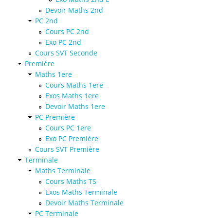
Devoir Maths 2nd
PC 2nd
Cours PC 2nd
Exo PC 2nd
Cours SVT Seconde
Première
Maths 1ere
Cours Maths 1ere
Exos Maths 1ere
Devoir Maths 1ere
PC Première
Cours PC 1ere
Exo PC Première
Cours SVT Première
Terminale
Maths Terminale
Cours Maths TS
Exos Maths Terminale
Devoir Maths Terminale
PC Terminale