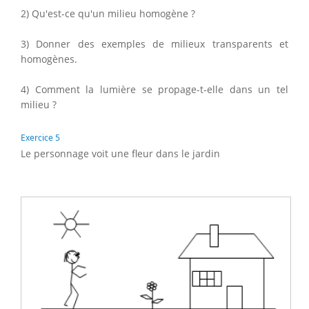
2) Qu'est-ce qu'un milieu homogène ?
3) Donner des exemples de milieux transparents et
homogènes.
4) Comment la lumière se propage-t-elle dans un tel
milieu ?
Exercice 5
Le personnage voit une fleur dans le jardin