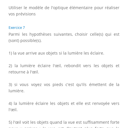
Utiliser le modèle de l'optique élémentaire pour réaliser
vos prévisions
Exercice 7
Parmi les hypothèses suivantes, choisir celle(s) qui est
(sont) possible(s).
1) la vue arrive aux objets si la lumière les éclaire.
2) la lumière éclaire l'œil, rebondit vers les objets et
retourne à l'œil.
3) si vous voyez vos pieds c'est qu'ils émettent de la
lumière.
4) la lumière éclaire les objets et elle est renvoyée vers
l'œil.
5) l'œil voit les objets quand la vue est suffisamment forte