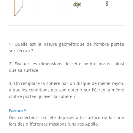
1) Quelle est la nature géométrique de l'ombre portée
sur l'écran ?
2) Évaluer les dimensions de cette ombre portée, ainsi
que sa surface.
3) On remplace la sphère par un disque de même rayon,
à quelles conditions peut-on obtenir sur l'écran la même
ombre portée qu'avec la sphère ?
Exercice 9
Des réflecteurs ont été déposés à la surface de la Lune
lors des différentes missions lunaires Apollo.