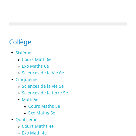
Collège
Sixième
Cours Math 6e
Exo Maths 6e
Sciences de la Vie 6e
Cinquième
Sciences de la vie 5e
Sciences de la terre 5e
Math 5e
Cours Maths 5e
Exo Maths 5e
Quatrième
Cours Maths 4e
Exo Math 4e