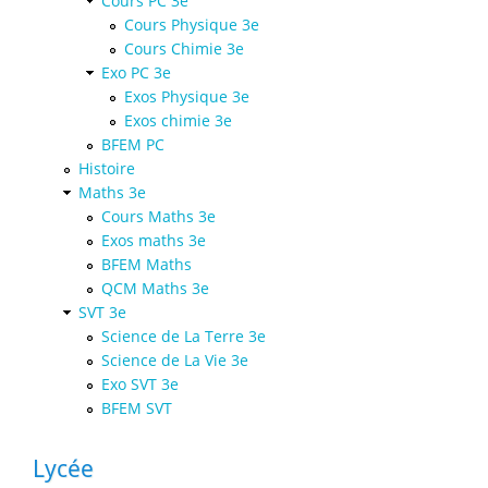
Cours PC 3e
Cours Physique 3e
Cours Chimie 3e
Exo PC 3e
Exos Physique 3e
Exos chimie 3e
BFEM PC
Histoire
Maths 3e
Cours Maths 3e
Exos maths 3e
BFEM Maths
QCM Maths 3e
SVT 3e
Science de La Terre 3e
Science de La Vie 3e
Exo SVT 3e
BFEM SVT
Lycée