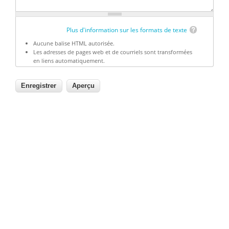
Plus d'information sur les formats de texte
Aucune balise HTML autorisée.
Les adresses de pages web et de courriels sont transformées
en liens automatiquement.