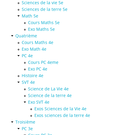
Sciences de la vie 5e
Sciences de la terre 5e
Math 5e
Cours Maths 5e
Exo Maths 5e
Quatrième
Cours Maths 4e
Exo Math 4e
PC 4e
Cours PC 4eme
Exo PC 4e
Histoire 4e
SVT 4e
Science de La Vie 4e
Science de la terre 4e
Exo SVT 4e
Exos Sciences de la Vie 4e
Exos sciences de la terre 4e
Troisième
PC 3e