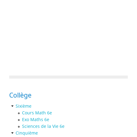
Collège
Sixième
Cours Math 6e
Exo Maths 6e
Sciences de la Vie 6e
Cinquième