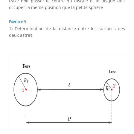
L'axe doit passer le centre du disque et le disque doit
occuper la même position que la petite sphère
Exercice 9
1) Détermination de la distance entre les surfaces des
deux astres.