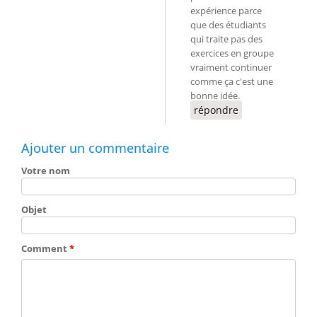
expérience parce
que des étudiants
qui traite pas des
exercices en groupe
vraiment continuer
comme ça c'est une
bonne idée.
répondre
Ajouter un commentaire
Votre nom
Objet
Comment
*