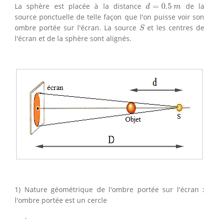
d
=
0.5
m
La sphère est placée à la distance
=
0.5
de la
d
m
source ponctuelle de telle façon que l'on puisse voir son
S
ombre portée sur l'écran. La source
et les centres de
S
l'écran et de la sphère sont alignés.
1) Nature géométrique de l'ombre portée sur l'écran :
l'ombre portée est un cercle