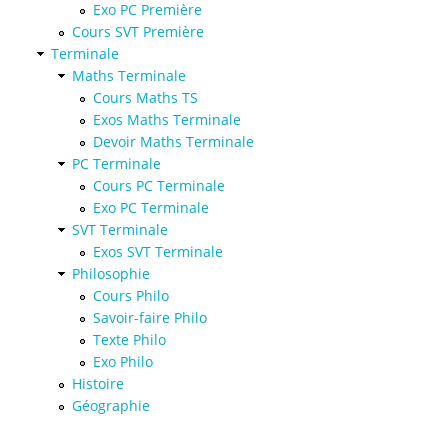
Exo PC Première
Cours SVT Première
Terminale
Maths Terminale
Cours Maths TS
Exos Maths Terminale
Devoir Maths Terminale
PC Terminale
Cours PC Terminale
Exo PC Terminale
SVT Terminale
Exos SVT Terminale
Philosophie
Cours Philo
Savoir-faire Philo
Texte Philo
Exo Philo
Histoire
Géographie