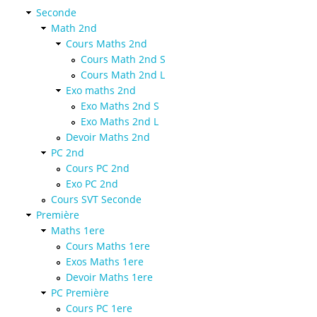
Seconde
Math 2nd
Cours Maths 2nd
Cours Math 2nd S
Cours Math 2nd L
Exo maths 2nd
Exo Maths 2nd S
Exo Maths 2nd L
Devoir Maths 2nd
PC 2nd
Cours PC 2nd
Exo PC 2nd
Cours SVT Seconde
Première
Maths 1ere
Cours Maths 1ere
Exos Maths 1ere
Devoir Maths 1ere
PC Première
Cours PC 1ere