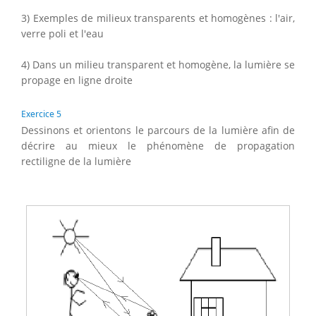
3) Exemples de milieux transparents et homogènes : l'air,
verre poli et l'eau
4) Dans un milieu transparent et homogène, la lumière se
propage en ligne droite
Exercice 5
Dessinons et orientons le parcours de la lumière afin de
décrire au mieux le phénomène de propagation
rectiligne de la lumière