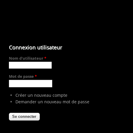
Connexion utilisateur
Nom d'utilisateur
*
Mot de passe
*
Créer un nouveau compte
Demander un nouveau mot de passe