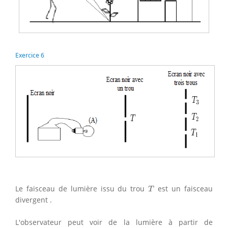
Exercice 6
T
Le faisceau de lumière issu du trou
est un faisceau
T
divergent .
L'observateur peut voir de la lumière à partir de