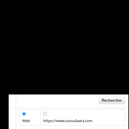
Web
https://www.sunudaara.com