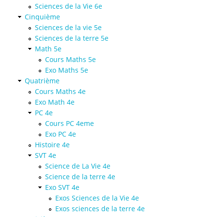
Sciences de la Vie 6e
Cinquième
Sciences de la vie 5e
Sciences de la terre 5e
Math 5e
Cours Maths 5e
Exo Maths 5e
Quatrième
Cours Maths 4e
Exo Math 4e
PC 4e
Cours PC 4eme
Exo PC 4e
Histoire 4e
SVT 4e
Science de La Vie 4e
Science de la terre 4e
Exo SVT 4e
Exos Sciences de la Vie 4e
Exos sciences de la terre 4e