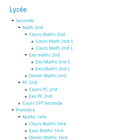
Lycée
Seconde
Math 2nd
Cours Maths 2nd
Cours Math 2nd S
Cours Math 2nd L
Exo maths 2nd
Exo Maths 2nd S
Exo Maths 2nd L
Devoir Maths 2nd
PC 2nd
Cours PC 2nd
Exo PC 2nd
Cours SVT Seconde
Première
Maths 1ere
Cours Maths 1ere
Exos Maths 1ere
Devoir Maths 1ere