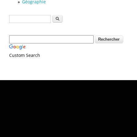
Géographie
Formulaire de recherche
Rechercher
Custom Search