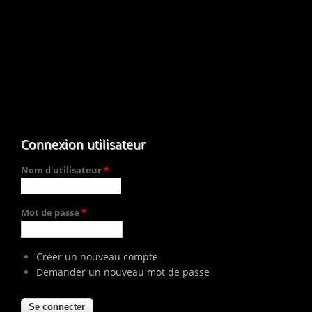
Connexion utilisateur
Nom d'utilisateur
*
Mot de passe
*
Créer un nouveau compte
Demander un nouveau mot de passe