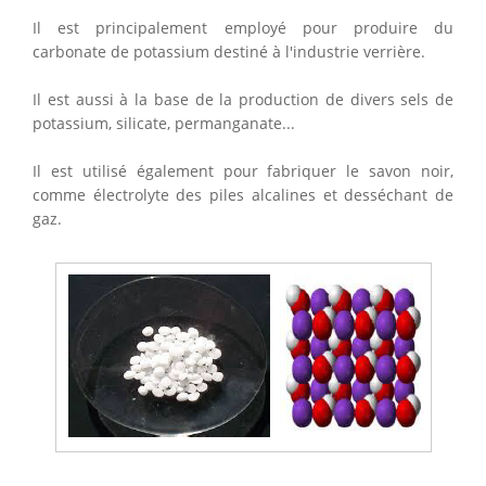
Il est principalement employé pour produire du
carbonate de potassium destiné à l'industrie verrière.
Il est aussi à la base de la production de divers sels de
potassium, silicate, permanganate...
Il est utilisé également pour fabriquer le savon noir,
comme électrolyte des piles alcalines et desséchant de
gaz.