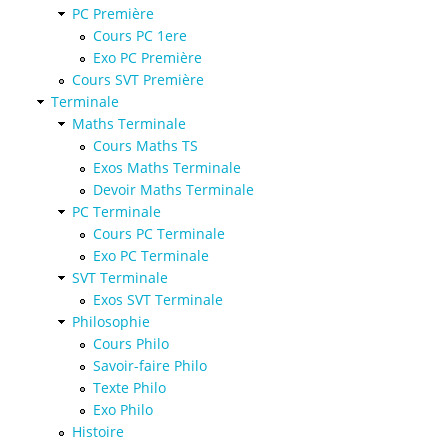
PC Première
Cours PC 1ere
Exo PC Première
Cours SVT Première
Terminale
Maths Terminale
Cours Maths TS
Exos Maths Terminale
Devoir Maths Terminale
PC Terminale
Cours PC Terminale
Exo PC Terminale
SVT Terminale
Exos SVT Terminale
Philosophie
Cours Philo
Savoir-faire Philo
Texte Philo
Exo Philo
Histoire