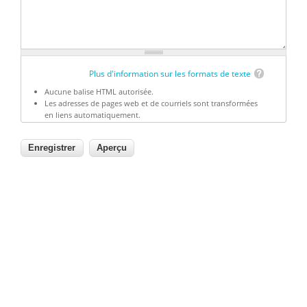
Plus d'information sur les formats de texte
Aucune balise HTML autorisée.
Les adresses de pages web et de courriels sont transformées
en liens automatiquement.