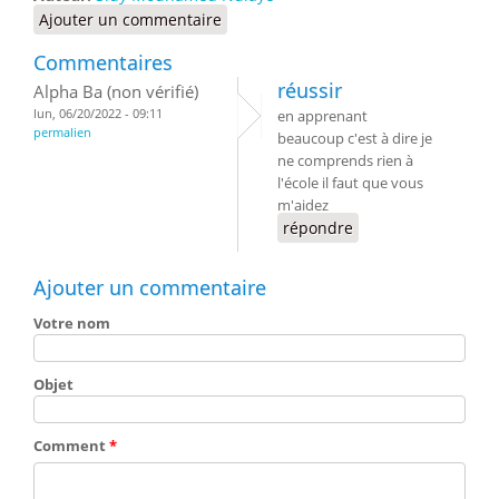
Ajouter un commentaire
Commentaires
réussir
Alpha Ba (non vérifié)
lun, 06/20/2022 - 09:11
en apprenant
permalien
beaucoup c'est à dire je
ne comprends rien à
l'école il faut que vous
m'aidez
répondre
Ajouter un commentaire
Votre nom
Objet
Comment
*