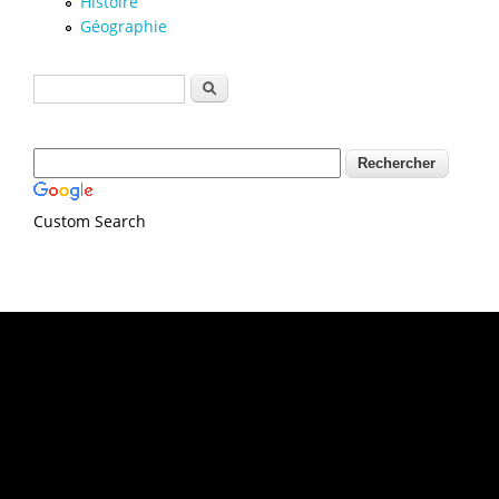
Histoire
Géographie
Formulaire de recherche
Rechercher
Custom Search