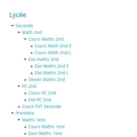
Lycée
Seconde
Math 2nd
Cours Maths 2nd
Cours Math 2nd S
Cours Math 2nd L
Exo maths 2nd
Exo Maths 2nd S
Exo Maths 2nd L
Devoir Maths 2nd
PC 2nd
Cours PC 2nd
Exo PC 2nd
Cours SVT Seconde
Première
Maths 1ere
Cours Maths 1ere
Exos Maths 1ere