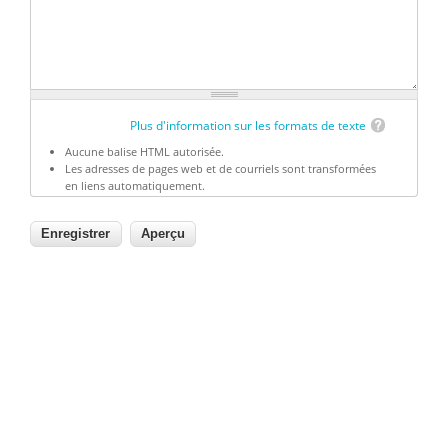
Plus d'information sur les formats de texte
Aucune balise HTML autorisée.
Les adresses de pages web et de courriels sont transformées
en liens automatiquement.