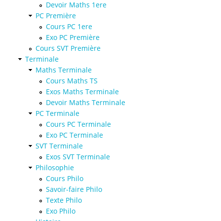
Devoir Maths 1ere
PC Première
Cours PC 1ere
Exo PC Première
Cours SVT Première
Terminale
Maths Terminale
Cours Maths TS
Exos Maths Terminale
Devoir Maths Terminale
PC Terminale
Cours PC Terminale
Exo PC Terminale
SVT Terminale
Exos SVT Terminale
Philosophie
Cours Philo
Savoir-faire Philo
Texte Philo
Exo Philo