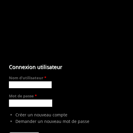
Connexion utilisateur
Nom d'utilisateur
*
Mot de passe
*
Créer un nouveau compte
Demander un nouveau mot de passe