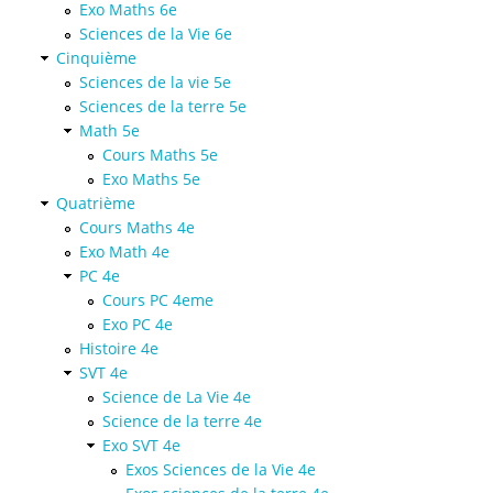
Exo Maths 6e
Sciences de la Vie 6e
Cinquième
Sciences de la vie 5e
Sciences de la terre 5e
Math 5e
Cours Maths 5e
Exo Maths 5e
Quatrième
Cours Maths 4e
Exo Math 4e
PC 4e
Cours PC 4eme
Exo PC 4e
Histoire 4e
SVT 4e
Science de La Vie 4e
Science de la terre 4e
Exo SVT 4e
Exos Sciences de la Vie 4e