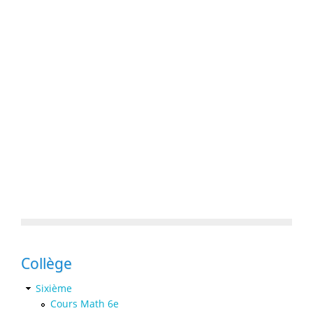
Collège
Sixième
Cours Math 6e