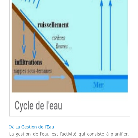
IV. La Gestion de l’Eau
La gestion de l’eau est l’activité qui consiste à planifier,