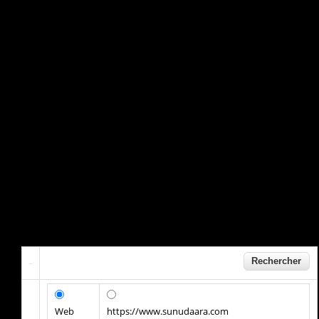
Web
https://www.sunudaara.com