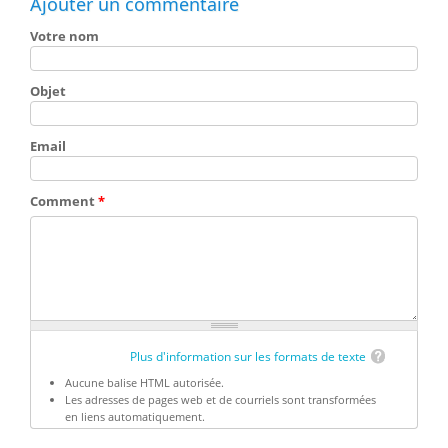
Ajouter un commentaire
Votre nom
Objet
Email
Comment
*
Plus d'information sur les formats de texte
Aucune balise HTML autorisée.
Les adresses de pages web et de courriels sont transformées
en liens automatiquement.