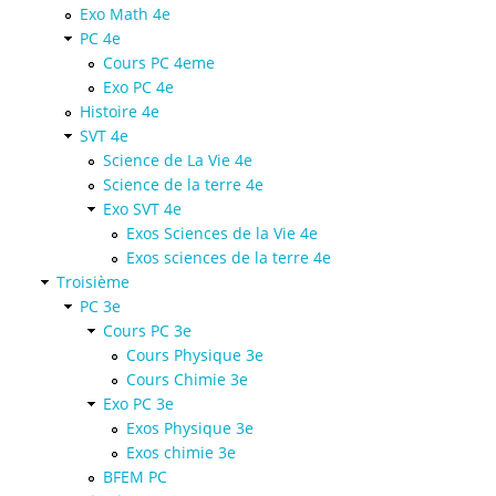
Exo Math 4e
PC 4e
Cours PC 4eme
Exo PC 4e
Histoire 4e
SVT 4e
Science de La Vie 4e
Science de la terre 4e
Exo SVT 4e
Exos Sciences de la Vie 4e
Exos sciences de la terre 4e
Troisième
PC 3e
Cours PC 3e
Cours Physique 3e
Cours Chimie 3e
Exo PC 3e
Exos Physique 3e
Exos chimie 3e
BFEM PC