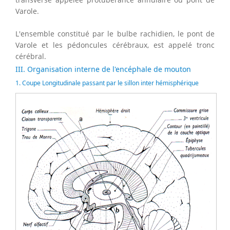
Varole.
L'ensemble constitué par le bulbe rachidien, le pont de
Varole et les pédoncules cérébraux, est appelé tronc
cérébral.
III. Organisation interne de l'encéphale de mouton
1. Coupe Longitudinale passant par le sillon inter hémisphérique