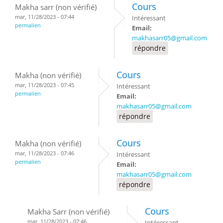
Cours
Makha sarr (non vérifié)
mar, 11/28/2023 - 07:44
Intéressant
permalien
Email:
makhasarr05@gmail.com
répondre
Cours
Makha (non vérifié)
mar, 11/28/2023 - 07:45
Intéressant
permalien
Email:
makhasarr05@gmail.com
répondre
Cours
Makha (non vérifié)
mar, 11/28/2023 - 07:46
Intéressant
permalien
Email:
makhasarr05@gmail.com
répondre
Cours
Makha Sarr (non vérifié)
mar, 11/28/2023 - 07:46
Intéressant