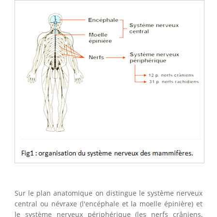
Sur le plan anatomique on distingue le système nerveux
central ou névraxe (l'encéphale et la moelle épinière) et
le système nerveux périphérique (les nerfs crâniens,