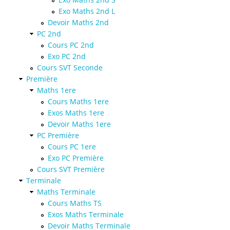
Exo Maths 2nd L
Devoir Maths 2nd
PC 2nd
Cours PC 2nd
Exo PC 2nd
Cours SVT Seconde
Première
Maths 1ere
Cours Maths 1ere
Exos Maths 1ere
Devoir Maths 1ere
PC Première
Cours PC 1ere
Exo PC Première
Cours SVT Première
Terminale
Maths Terminale
Cours Maths TS
Exos Maths Terminale
Devoir Maths Terminale