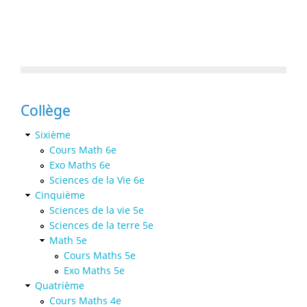
Collège
Sixième
Cours Math 6e
Exo Maths 6e
Sciences de la Vie 6e
Cinquième
Sciences de la vie 5e
Sciences de la terre 5e
Math 5e
Cours Maths 5e
Exo Maths 5e
Quatrième
Cours Maths 4e