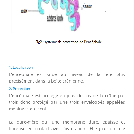
1. Localisation
L'encéphale est situé au niveau de la tête plus
précisément dans la boîte crânienne.
2. Protection
L'encéphale est protégé en plus des os de la crâne par
trois donc protégé par une trois enveloppés appelées
méninges qui sont :
La dure-mère qui une membrane dure, épaisse et
fibreuse en contact avec l'os crânien. Elle joue un rôle