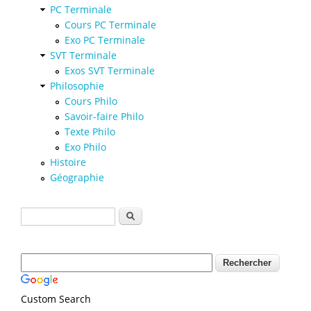
PC Terminale
Cours PC Terminale
Exo PC Terminale
SVT Terminale
Exos SVT Terminale
Philosophie
Cours Philo
Savoir-faire Philo
Texte Philo
Exo Philo
Histoire
Géographie
Formulaire de recherche
Rechercher
Custom Search