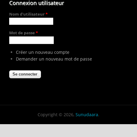
Connexion utilisateur
Nom d'utilisateur
*
Mot de passe
*
Créer un nouveau compte
Demander un nouveau mot de passe
Copyright © 2026,
Sunudaara
.