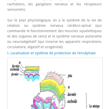
rachidiens, les ganglions nerveux et les récepteurs
sensoriels).
Sur le plan physiologique, on a le système de la vie de
relation ou système nerveux cérébro-spinal (qui
commande le fonctionnement des muscles squelettiques
et des organes de sens) et le système nerveux autonome
ou neurovégétatif (qui innerve les appareils respiratoire,
circulatoire, digestif et urogénital).
I. Localisation et système de protection de l'encéphale