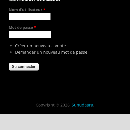
Nom d'utilisateur
*
Mot de passe
*
Créer un nouveau compte
Demander un nouveau mot de passe
Copyright © 2026,
Sunudaara
.