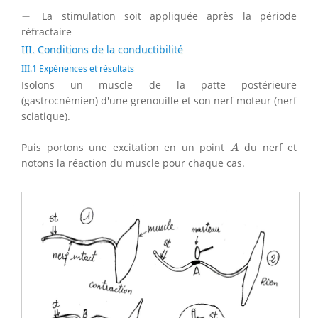
−
−
La stimulation soit appliquée après la période
réfractaire
III. Conditions de la conductibilité
III.1 Expériences et résultats
Isolons un muscle de la patte postérieure
(gastrocnémien) d'une grenouille et son nerf moteur (nerf
sciatique).
A
Puis portons une excitation en un point
du nerf et
A
notons la réaction du muscle pour chaque cas.