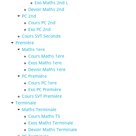
Exo Maths 2nd L
Devoir Maths 2nd
PC 2nd
Cours PC 2nd
Exo PC 2nd
Cours SVT Seconde
Première
Maths 1ere
Cours Maths 1ere
Exos Maths 1ere
Devoir Maths 1ere
PC Première
Cours PC 1ere
Exo PC Première
Cours SVT Première
Terminale
Maths Terminale
Cours Maths TS
Exos Maths Terminale
Devoir Maths Terminale