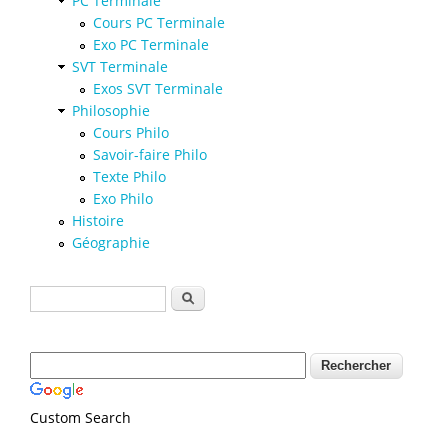
PC Terminale
Cours PC Terminale
Exo PC Terminale
SVT Terminale
Exos SVT Terminale
Philosophie
Cours Philo
Savoir-faire Philo
Texte Philo
Exo Philo
Histoire
Géographie
Formulaire de recherche
Rechercher
Custom Search