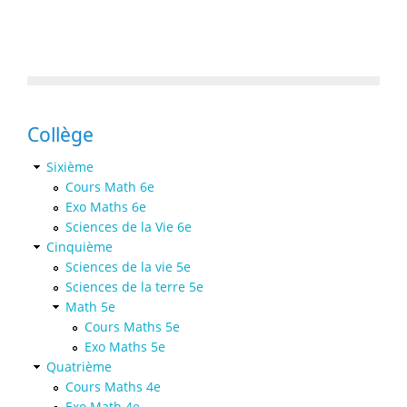
Collège
Sixième
Cours Math 6e
Exo Maths 6e
Sciences de la Vie 6e
Cinquième
Sciences de la vie 5e
Sciences de la terre 5e
Math 5e
Cours Maths 5e
Exo Maths 5e
Quatrième
Cours Maths 4e
Exo Math 4e