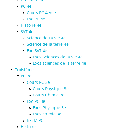
PC 4e
Cours PC 4eme
Exo PC 4e
Histoire 4e
SVT 4e
Science de La Vie 4e
Science de la terre 4e
Exo SVT 4e
Exos Sciences de la Vie 4e
Exos sciences de la terre 4e
Troisième
PC 3e
Cours PC 3e
Cours Physique 3e
Cours Chimie 3e
Exo PC 3e
Exos Physique 3e
Exos chimie 3e
BFEM PC
Histoire