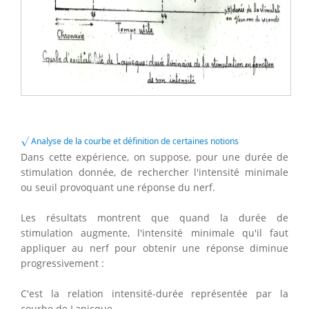
√
√
Analyse de la courbe et définition de certaines notions
Dans cette expérience, on suppose, pour une durée de
stimulation donnée, de rechercher l'intensité minimale
ou seuil provoquant une réponse du nerf.
Les résultats montrent que quand la durée de
stimulation augmente, l'intensité minimale qu'il faut
appliquer au nerf pour obtenir une réponse diminue
progressivement :
C'est la relation intensité-durée représentée par la
courbe de Lapicque.