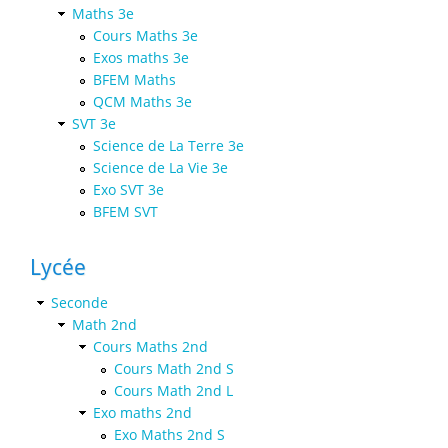
Maths 3e
Cours Maths 3e
Exos maths 3e
BFEM Maths
QCM Maths 3e
SVT 3e
Science de La Terre 3e
Science de La Vie 3e
Exo SVT 3e
BFEM SVT
Lycée
Seconde
Math 2nd
Cours Maths 2nd
Cours Math 2nd S
Cours Math 2nd L
Exo maths 2nd
Exo Maths 2nd S