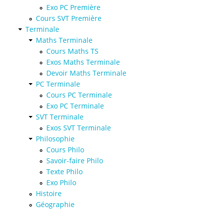
Exo PC Première
Cours SVT Première
Terminale
Maths Terminale
Cours Maths TS
Exos Maths Terminale
Devoir Maths Terminale
PC Terminale
Cours PC Terminale
Exo PC Terminale
SVT Terminale
Exos SVT Terminale
Philosophie
Cours Philo
Savoir-faire Philo
Texte Philo
Exo Philo
Histoire
Géographie