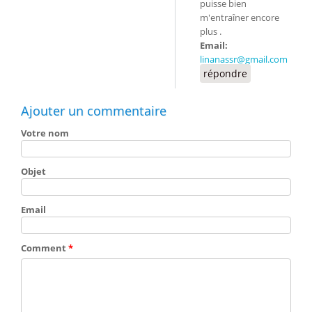
puisse bien
m'entraîner encore
plus .
Email:
linanassr@gmail.com
répondre
Ajouter un commentaire
Votre nom
Objet
Email
Comment
*