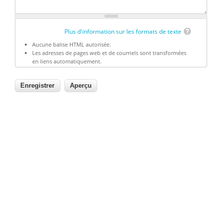
Plus d'information sur les formats de texte
Aucune balise HTML autorisée.
Les adresses de pages web et de courriels sont transformées
en liens automatiquement.