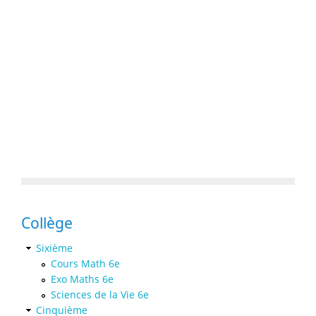
Collège
Sixième
Cours Math 6e
Exo Maths 6e
Sciences de la Vie 6e
Cinquième