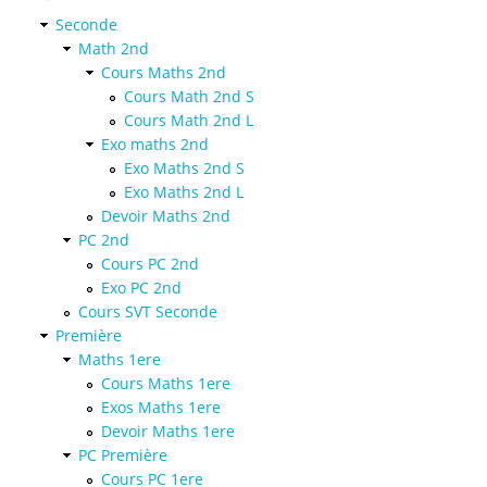
Seconde
Math 2nd
Cours Maths 2nd
Cours Math 2nd S
Cours Math 2nd L
Exo maths 2nd
Exo Maths 2nd S
Exo Maths 2nd L
Devoir Maths 2nd
PC 2nd
Cours PC 2nd
Exo PC 2nd
Cours SVT Seconde
Première
Maths 1ere
Cours Maths 1ere
Exos Maths 1ere
Devoir Maths 1ere
PC Première
Cours PC 1ere