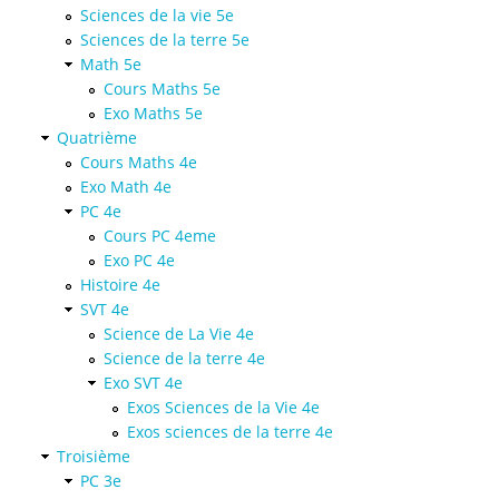
Sciences de la vie 5e
Sciences de la terre 5e
Math 5e
Cours Maths 5e
Exo Maths 5e
Quatrième
Cours Maths 4e
Exo Math 4e
PC 4e
Cours PC 4eme
Exo PC 4e
Histoire 4e
SVT 4e
Science de La Vie 4e
Science de la terre 4e
Exo SVT 4e
Exos Sciences de la Vie 4e
Exos sciences de la terre 4e
Troisième
PC 3e