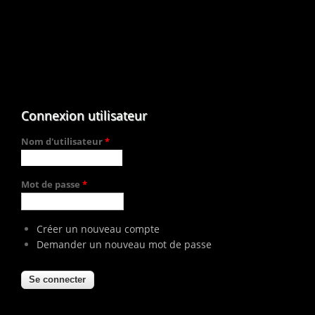
Connexion utilisateur
Nom d'utilisateur
*
Mot de passe
*
Créer un nouveau compte
Demander un nouveau mot de passe