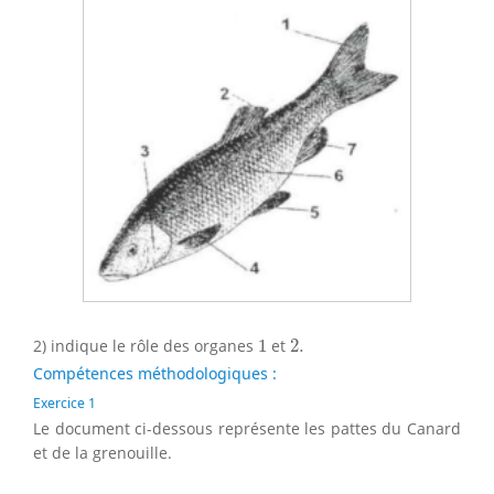
1
2.
2) indique le rôle des organes
1
et
2.
Compétences méthodologiques :
Exercice 1
Le document ci-dessous représente les pattes du Canard
et de la grenouille.