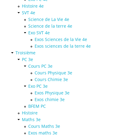
Histoire 4e
SVT 4e
Science de La Vie 4e
Science de la terre 4e
Exo SVT 4e
Exos Sciences de la Vie 4e
Exos sciences de la terre 4e
Troisième
PC 3e
Cours PC 3e
Cours Physique 3e
Cours Chimie 3e
Exo PC 3e
Exos Physique 3e
Exos chimie 3e
BFEM PC
Histoire
Maths 3e
Cours Maths 3e
Exos maths 3e