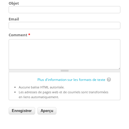
Objet
Email
Comment
*
Plus d'information sur les formats de texte
Aucune balise HTML autorisée.
Les adresses de pages web et de courriels sont transformées
en liens automatiquement.