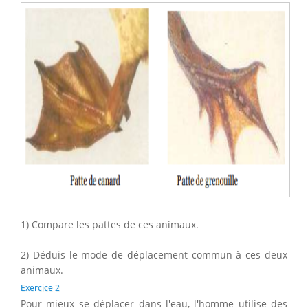
1) Compare les pattes de ces animaux.
2) Déduis le mode de déplacement commun à ces deux
animaux.
Exercice 2
Pour mieux se déplacer dans l'eau, l'homme utilise des