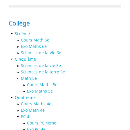
Collège
Sixième
Cours Math 6e
Exo Maths 6e
Sciences de la Vie 6e
Cinquième
Sciences de la vie 5e
Sciences de la terre 5e
Math 5e
Cours Maths 5e
Exo Maths 5e
Quatrième
Cours Maths 4e
Exo Math 4e
PC 4e
Cours PC 4eme
Exo PC 4e