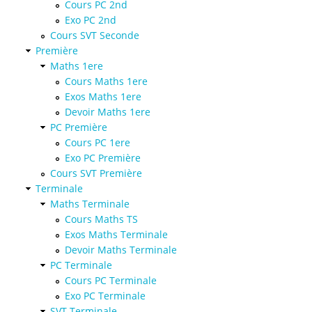
Cours PC 2nd
Exo PC 2nd
Cours SVT Seconde
Première
Maths 1ere
Cours Maths 1ere
Exos Maths 1ere
Devoir Maths 1ere
PC Première
Cours PC 1ere
Exo PC Première
Cours SVT Première
Terminale
Maths Terminale
Cours Maths TS
Exos Maths Terminale
Devoir Maths Terminale
PC Terminale
Cours PC Terminale
Exo PC Terminale
SVT Terminale