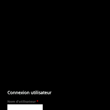
Connexion utilisateur
Nom d'utilisateur
*