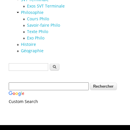
Exos SVT Terminale
Philosophie
Cours Philo
Savoir-faire Philo
Texte Philo
Exo Philo
Histoire
Géographie
Formulaire de recherche
Rechercher
Custom Search