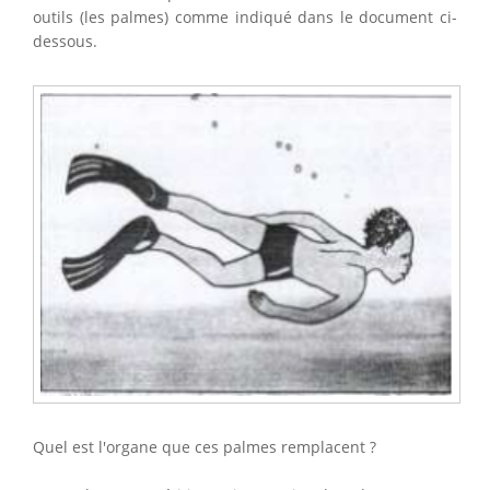
outils (les palmes) comme indiqué dans le document ci-
dessous.
Quel est l'organe que ces palmes remplacent ?