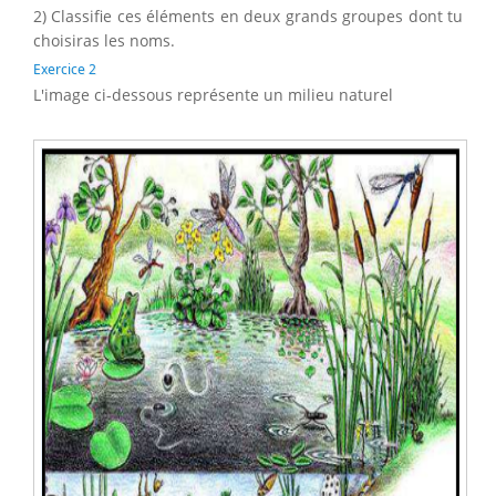
2) Classifie ces éléments en deux grands groupes dont tu
choisiras les noms.
Exercice 2
L'image ci-dessous représente un milieu naturel