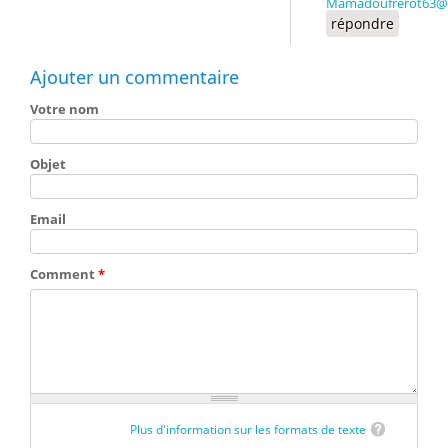
Mamadoufrerot63@
répondre
Ajouter un commentaire
Votre nom
Objet
Email
Comment
*
Plus d'information sur les formats de texte