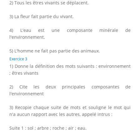
2) Tous les êtres vivants se déplacent.
3) La fleur fait partie du vivant.
4) L'eau est une composante minérale de
l'environnement.
5) L'homme ne fait pas partie des animaux.
Exercice 3
1) Donne la définition des mots suivants : environnement
; êtres vivants
2) Cite les deux principales composantes de
l'environnement
3) Recopie chaque suite de mots et souligne le mot qui
n'a aucun rapport avec les autres, appelé intrus :
Suite 1 : sol ; arbre ; roche ; air ; eau.