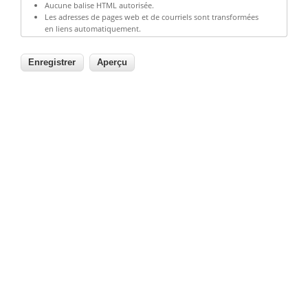
Aucune balise HTML autorisée.
Les adresses de pages web et de courriels sont transformées
en liens automatiquement.