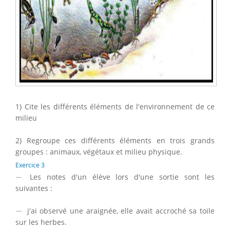
1) Cite les différents éléments de l'environnement de ce
milieu
2) Regroupe ces différents éléments en trois grands
groupes : animaux, végétaux et milieu physique.
Exercice 3
−
−
Les notes d'un élève lors d'une sortie sont les
suivantes :
−
−
j'ai observé une araignée, elle avait accroché sa toile
sur les herbes.