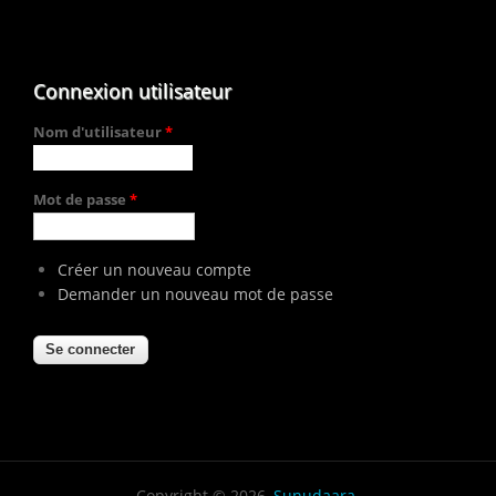
Connexion utilisateur
Nom d'utilisateur
*
Mot de passe
*
Créer un nouveau compte
Demander un nouveau mot de passe
Copyright © 2026,
Sunudaara
.