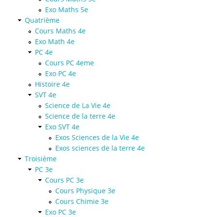
Exo Maths 5e
Quatrième
Cours Maths 4e
Exo Math 4e
PC 4e
Cours PC 4eme
Exo PC 4e
Histoire 4e
SVT 4e
Science de La Vie 4e
Science de la terre 4e
Exo SVT 4e
Exos Sciences de la Vie 4e
Exos sciences de la terre 4e
Troisième
PC 3e
Cours PC 3e
Cours Physique 3e
Cours Chimie 3e
Exo PC 3e