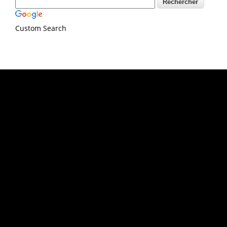
Custom Search