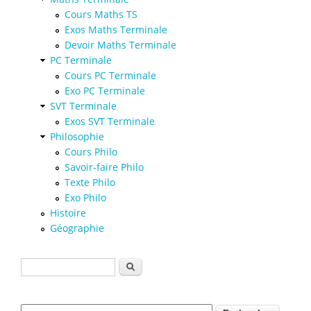
Cours Maths TS
Exos Maths Terminale
Devoir Maths Terminale
PC Terminale
Cours PC Terminale
Exo PC Terminale
SVT Terminale
Exos SVT Terminale
Philosophie
Cours Philo
Savoir-faire Philo
Texte Philo
Exo Philo
Histoire
Géographie
Formulaire de recherche
Rechercher