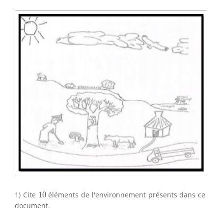
10
1) Cite
10
éléments de l'environnement présents dans ce
document.