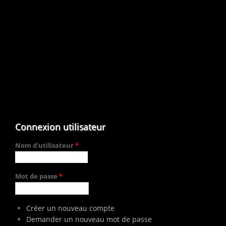
Connexion utilisateur
Nom d'utilisateur
*
Mot de passe
*
Créer un nouveau compte
Demander un nouveau mot de passe