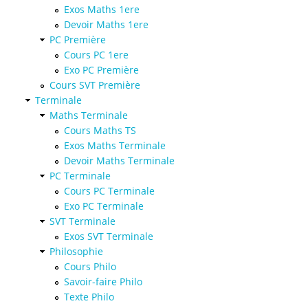
Exos Maths 1ere
Devoir Maths 1ere
PC Première
Cours PC 1ere
Exo PC Première
Cours SVT Première
Terminale
Maths Terminale
Cours Maths TS
Exos Maths Terminale
Devoir Maths Terminale
PC Terminale
Cours PC Terminale
Exo PC Terminale
SVT Terminale
Exos SVT Terminale
Philosophie
Cours Philo
Savoir-faire Philo
Texte Philo