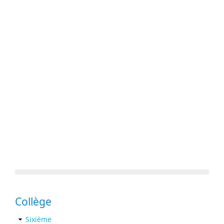
Collège
Sixième