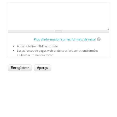
Plus d'information sur les formats de texte
Aucune balise HTML autorisée.
Les adresses de pages web et de courriels sont transformées
en liens automatiquement.