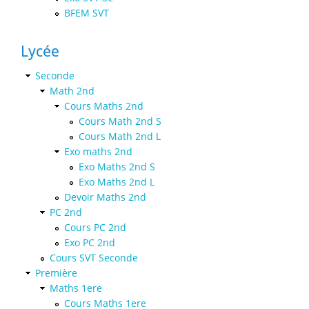
BFEM SVT
Lycée
Seconde
Math 2nd
Cours Maths 2nd
Cours Math 2nd S
Cours Math 2nd L
Exo maths 2nd
Exo Maths 2nd S
Exo Maths 2nd L
Devoir Maths 2nd
PC 2nd
Cours PC 2nd
Exo PC 2nd
Cours SVT Seconde
Première
Maths 1ere
Cours Maths 1ere