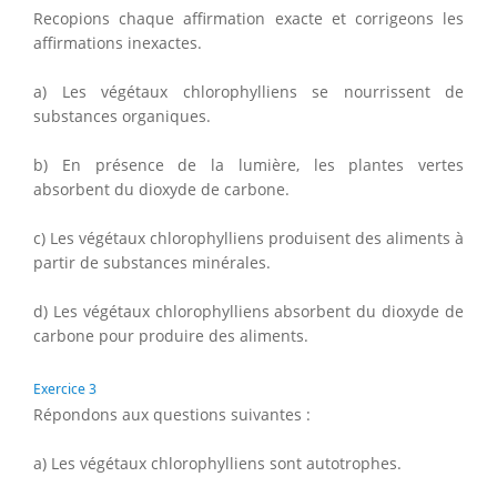
Recopions chaque affirmation exacte et corrigeons les
affirmations inexactes.
a) Les végétaux chlorophylliens se nourrissent de
substances organiques.
b) En présence de la lumière, les plantes vertes
absorbent du dioxyde de carbone.
c) Les végétaux chlorophylliens produisent des aliments à
partir de substances minérales.
d) Les végétaux chlorophylliens absorbent du dioxyde de
carbone pour produire des aliments.
Exercice 3
Répondons aux questions suivantes :
a) Les végétaux chlorophylliens sont autotrophes.