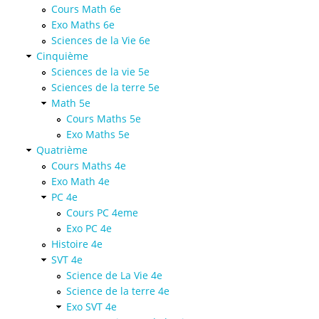
Cours Math 6e
Exo Maths 6e
Sciences de la Vie 6e
Cinquième
Sciences de la vie 5e
Sciences de la terre 5e
Math 5e
Cours Maths 5e
Exo Maths 5e
Quatrième
Cours Maths 4e
Exo Math 4e
PC 4e
Cours PC 4eme
Exo PC 4e
Histoire 4e
SVT 4e
Science de La Vie 4e
Science de la terre 4e
Exo SVT 4e