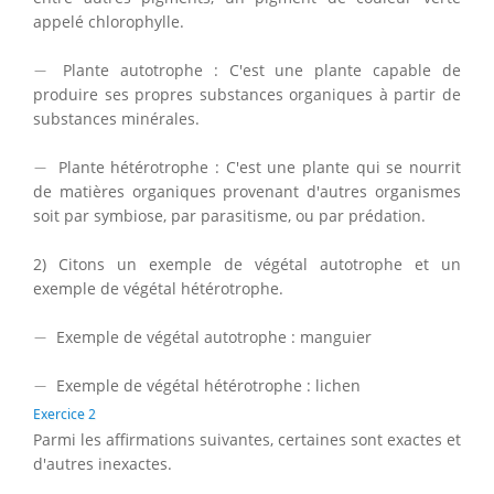
appelé chlorophylle.
−
−
Plante autotrophe : C'est une plante capable de
produire ses propres substances organiques à partir de
substances minérales.
−
−
Plante hétérotrophe : C'est une plante qui se nourrit
de matières organiques provenant d'autres organismes
soit par symbiose, par parasitisme, ou par prédation.
2) Citons un exemple de végétal autotrophe et un
exemple de végétal hétérotrophe.
−
−
Exemple de végétal autotrophe : manguier
−
−
Exemple de végétal hétérotrophe : lichen
Exercice 2
Parmi les affirmations suivantes, certaines sont exactes et
d'autres inexactes.