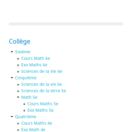
Collège
Sixième
Cours Math 6e
Exo Maths 6e
Sciences de la Vie 6e
Cinquième
Sciences de la vie 5e
Sciences de la terre 5e
Math 5e
Cours Maths 5e
Exo Maths 5e
Quatrième
Cours Maths 4e
Exo Math 4e