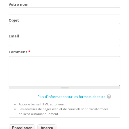
Votre nom
Objet
Email
Comment
*
Plus d'information sur les formats de texte
Aucune balise HTML autorisée.
Les adresses de pages web et de courriels sont transformées
en liens automatiquement.