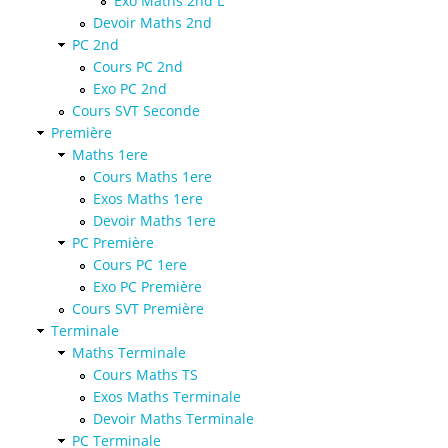
Exo Maths 2nd L
Devoir Maths 2nd
PC 2nd
Cours PC 2nd
Exo PC 2nd
Cours SVT Seconde
Première
Maths 1ere
Cours Maths 1ere
Exos Maths 1ere
Devoir Maths 1ere
PC Première
Cours PC 1ere
Exo PC Première
Cours SVT Première
Terminale
Maths Terminale
Cours Maths TS
Exos Maths Terminale
Devoir Maths Terminale
PC Terminale