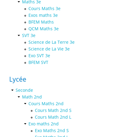
Maths 3e
Cours Maths 3e
Exos maths 3e
BFEM Maths
QCM Maths 3e
SVT 3e
Science de La Terre 3e
Science de La Vie 3e
Exo SVT 3e
BFEM SVT
Lycée
Seconde
Math 2nd
Cours Maths 2nd
Cours Math 2nd S
Cours Math 2nd L
Exo maths 2nd
Exo Maths 2nd S