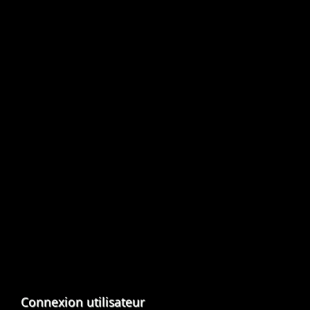
Connexion utilisateur