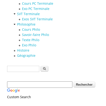
Cours PC Terminale
Exo PC Terminale
SVT Terminale
Exos SVT Terminale
Philosophie
Cours Philo
Savoir-faire Philo
Texte Philo
Exo Philo
Histoire
Géographie
Formulaire de recherche
Rechercher
Custom Search