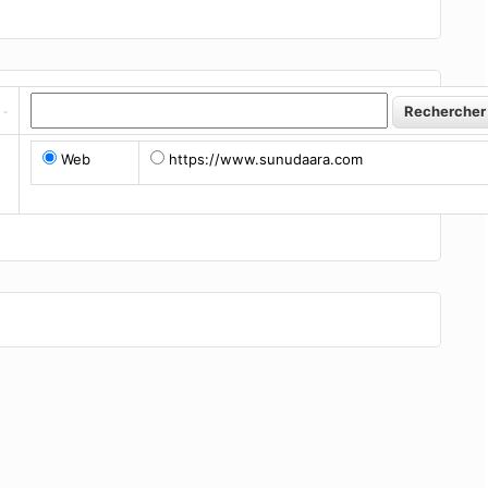
Web
https://www.sunudaara.com