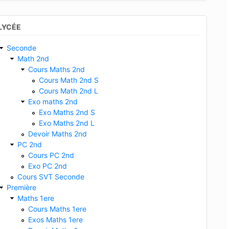
LYCÉE
Seconde
Math 2nd
Cours Maths 2nd
Cours Math 2nd S
Cours Math 2nd L
Exo maths 2nd
Exo Maths 2nd S
Exo Maths 2nd L
Devoir Maths 2nd
PC 2nd
Cours PC 2nd
Exo PC 2nd
Cours SVT Seconde
Première
Maths 1ere
Cours Maths 1ere
Exos Maths 1ere