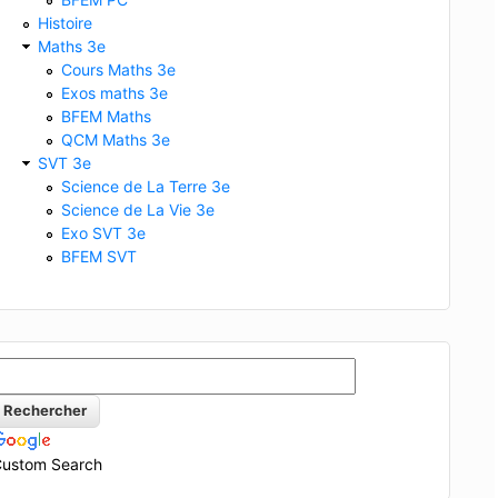
Histoire
Maths 3e
Cours Maths 3e
Exos maths 3e
BFEM Maths
QCM Maths 3e
SVT 3e
Science de La Terre 3e
Science de La Vie 3e
Exo SVT 3e
BFEM SVT
ustom Search