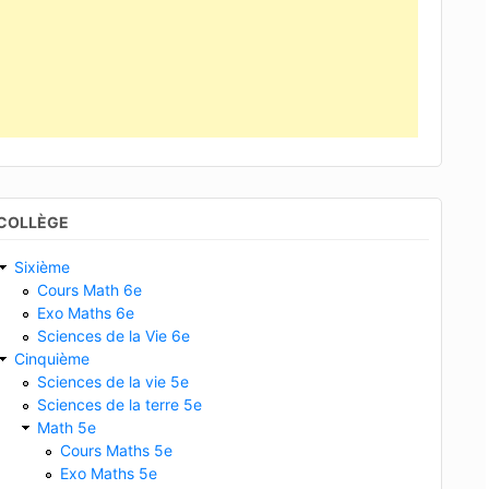
COLLÈGE
Sixième
Cours Math 6e
Exo Maths 6e
Sciences de la Vie 6e
Cinquième
Sciences de la vie 5e
Sciences de la terre 5e
Math 5e
Cours Maths 5e
Exo Maths 5e