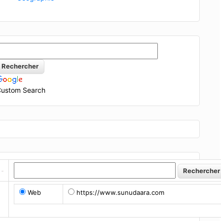
ustom Search
Web
https://www.sunudaara.com