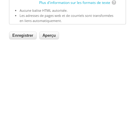
Plus d'information sur les formats de texte
Aucune balise HTML autorisée.
Les adresses de pages web et de courriels sont transformées
en liens automatiquement.