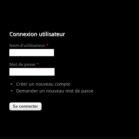
Connexion utilisateur
Nom d'utilisateur
*
Mot de passe
*
Créer un nouveau compte
Demander un nouveau mot de passe