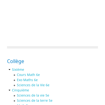
Collège
Sixième
Cours Math 6e
Exo Maths 6e
Sciences de la Vie 6e
Cinquième
Sciences de la vie 5e
Sciences de la terre 5e