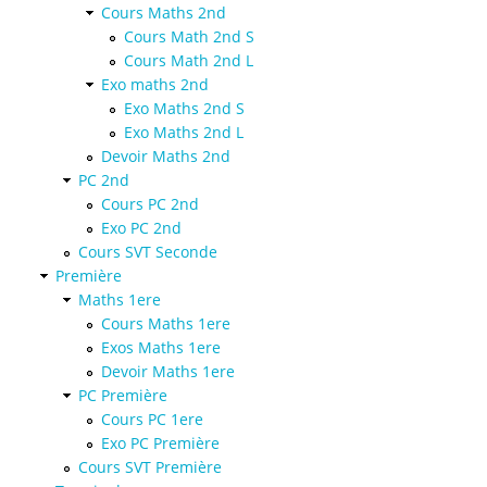
Cours Maths 2nd
Cours Math 2nd S
Cours Math 2nd L
Exo maths 2nd
Exo Maths 2nd S
Exo Maths 2nd L
Devoir Maths 2nd
PC 2nd
Cours PC 2nd
Exo PC 2nd
Cours SVT Seconde
Première
Maths 1ere
Cours Maths 1ere
Exos Maths 1ere
Devoir Maths 1ere
PC Première
Cours PC 1ere
Exo PC Première
Cours SVT Première