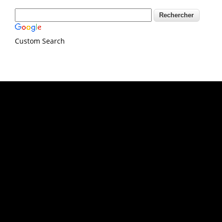
Custom Search