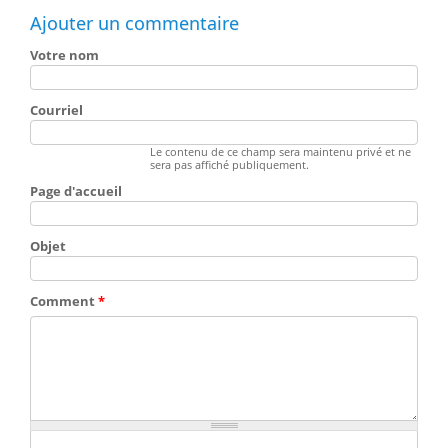
Ajouter un commentaire
Votre nom
Courriel
Le contenu de ce champ sera maintenu privé et ne
sera pas affiché publiquement.
Page d'accueil
Objet
Comment
*