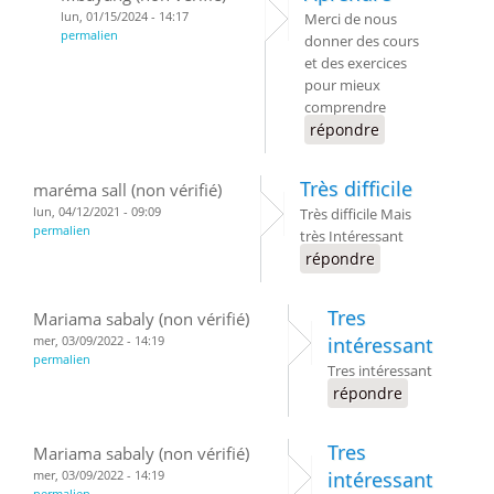
lun, 01/15/2024 - 14:17
Merci de nous
permalien
donner des cours
et des exercices
pour mieux
comprendre
répondre
Très difficile
maréma sall (non vérifié)
lun, 04/12/2021 - 09:09
Très difficile Mais
permalien
très Intéressant
répondre
Tres
Mariama sabaly (non vérifié)
mer, 03/09/2022 - 14:19
intéressant
permalien
Tres intéressant
répondre
Tres
Mariama sabaly (non vérifié)
mer, 03/09/2022 - 14:19
intéressant
permalien