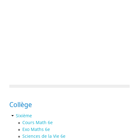
Collège
Sixième
Cours Math 6e
Exo Maths 6e
Sciences de la Vie 6e