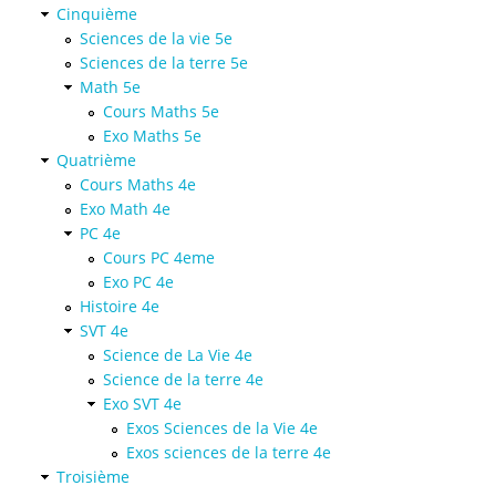
Cinquième
Sciences de la vie 5e
Sciences de la terre 5e
Math 5e
Cours Maths 5e
Exo Maths 5e
Quatrième
Cours Maths 4e
Exo Math 4e
PC 4e
Cours PC 4eme
Exo PC 4e
Histoire 4e
SVT 4e
Science de La Vie 4e
Science de la terre 4e
Exo SVT 4e
Exos Sciences de la Vie 4e
Exos sciences de la terre 4e
Troisième