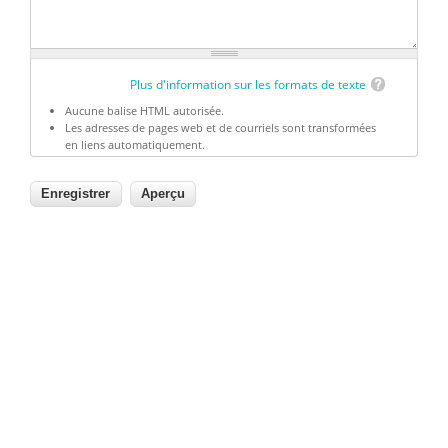
Plus d'information sur les formats de texte
Aucune balise HTML autorisée.
Les adresses de pages web et de courriels sont transformées
en liens automatiquement.