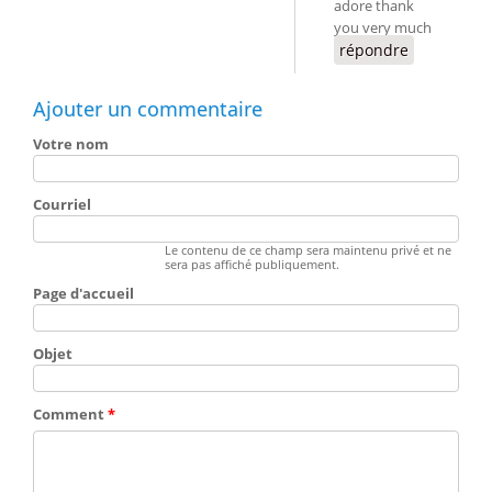
adore thank
you very much
répondre
Ajouter un commentaire
Votre nom
Courriel
Le contenu de ce champ sera maintenu privé et ne
sera pas affiché publiquement.
Page d'accueil
Objet
Comment
*