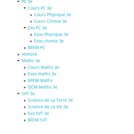
PC 3e
Cours PC 3e
Cours Physique 3e
Cours Chimie 3e
Exo PC 3e
Exos Physique 3e
Exos chimie 3e
BFEM PC
Histoire
Maths 3e
Cours Maths 3e
Exos maths 3e
BFEM Maths
QCM Maths 3e
SVT 3e
Science de La Terre 3e
Science de La Vie 3e
Exo SVT 3e
BFEM SVT