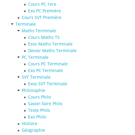
Cours PC 1ere
Exo PC Première
Cours SVT Première
Terminale
Maths Terminale
Cours Maths TS
Exos Maths Terminale
Devoir Maths Terminale
PC Terminale
Cours PC Terminale
Exo PC Terminale
SVT Terminale
Exos SVT Terminale
Philosophie
Cours Philo
Savoir-faire Philo
Texte Philo
Exo Philo
Histoire
Géographie