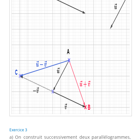
Exercice 3
a) On construit successivement deux parallélogrammes,