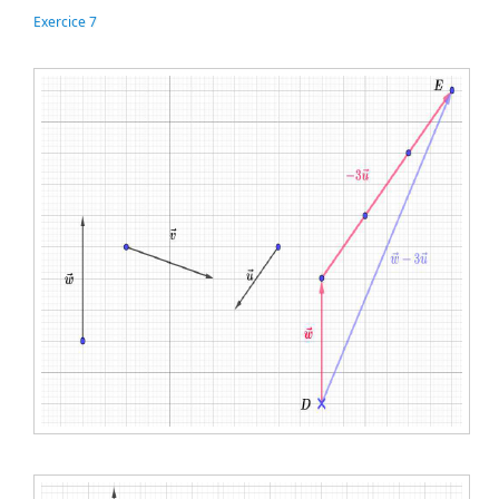
Exercice 7