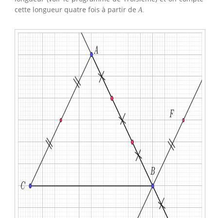
cette longueur quatre fois à partir de
A
.