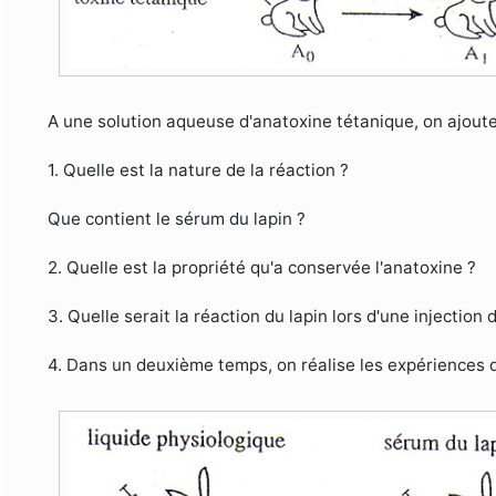
A une solution aqueuse d'anatoxine tétanique, on ajoute
1. Quelle est la nature de la réaction ?
Que contient le sérum du lapin ?
2. Quelle est la propriété qu'a conservée l'anatoxine ?
3. Quelle serait la réaction du lapin lors d'une injection
4. Dans un deuxième temps, on réalise les expériences de