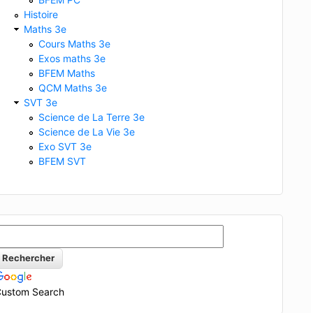
Histoire
Maths 3e
Cours Maths 3e
Exos maths 3e
BFEM Maths
QCM Maths 3e
SVT 3e
Science de La Terre 3e
Science de La Vie 3e
Exo SVT 3e
BFEM SVT
ustom Search