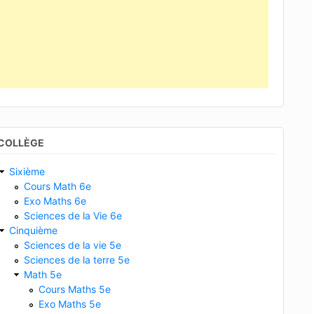
COLLÈGE
Sixième
Cours Math 6e
Exo Maths 6e
Sciences de la Vie 6e
Cinquième
Sciences de la vie 5e
Sciences de la terre 5e
Math 5e
Cours Maths 5e
Exo Maths 5e