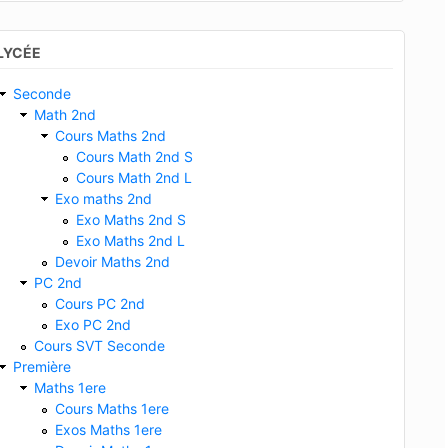
LYCÉE
Seconde
Math 2nd
Cours Maths 2nd
Cours Math 2nd S
Cours Math 2nd L
Exo maths 2nd
Exo Maths 2nd S
Exo Maths 2nd L
Devoir Maths 2nd
PC 2nd
Cours PC 2nd
Exo PC 2nd
Cours SVT Seconde
Première
Maths 1ere
Cours Maths 1ere
Exos Maths 1ere