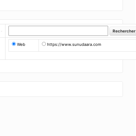
Web
https://www.sunudaara.com