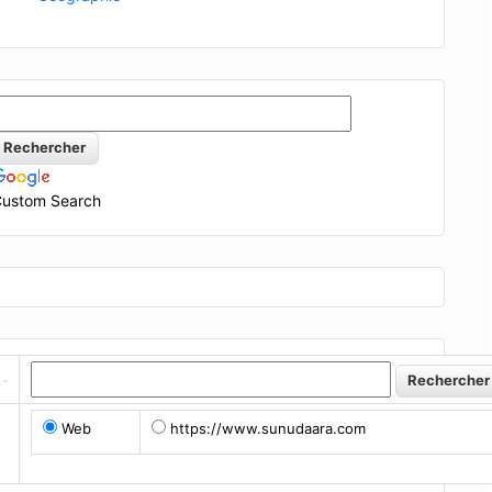
ustom Search
Web
https://www.sunudaara.com