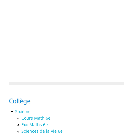
Collège
Sixième
Cours Math 6e
Exo Maths 6e
Sciences de la Vie 6e