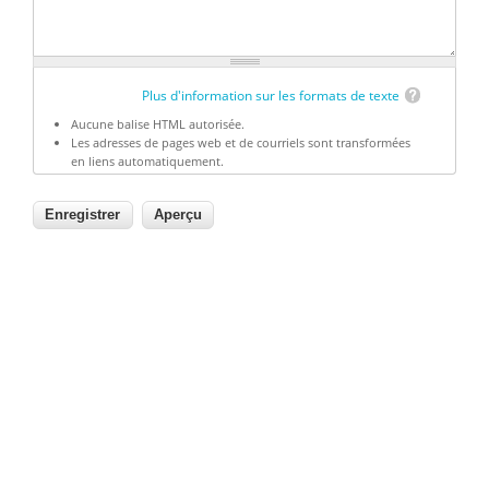
Plus d'information sur les formats de texte
Aucune balise HTML autorisée.
Les adresses de pages web et de courriels sont transformées
en liens automatiquement.