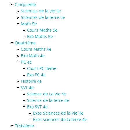
Cinquième
Sciences de la vie 5e
Sciences de la terre 5e
Math 5e
Cours Maths 5e
Exo Maths 5e
Quatrième
Cours Maths 4e
Exo Math 4e
PC 4e
Cours PC 4eme
Exo PC 4e
Histoire 4e
SVT 4e
Science de La Vie 4e
Science de la terre 4e
Exo SVT 4e
Exos Sciences de la Vie 4e
Exos sciences de la terre 4e
Troisième