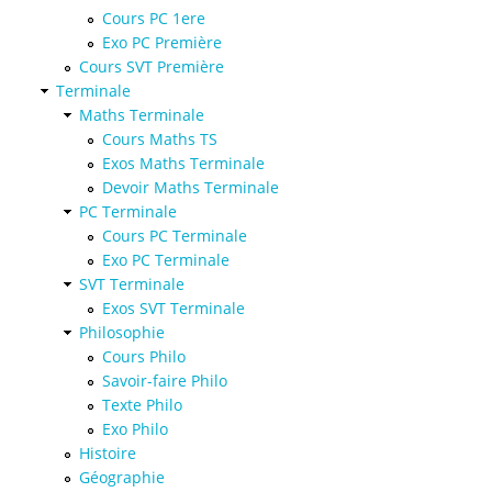
Cours PC 1ere
Exo PC Première
Cours SVT Première
Terminale
Maths Terminale
Cours Maths TS
Exos Maths Terminale
Devoir Maths Terminale
PC Terminale
Cours PC Terminale
Exo PC Terminale
SVT Terminale
Exos SVT Terminale
Philosophie
Cours Philo
Savoir-faire Philo
Texte Philo
Exo Philo
Histoire
Géographie