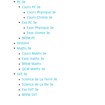
PC 3e
Cours PC 3e
Cours Physique 3e
Cours Chimie 3e
Exo PC 3e
Exos Physique 3e
Exos chimie 3e
BFEM PC
Histoire
Maths 3e
Cours Maths 3e
Exos maths 3e
BFEM Maths
QCM Maths 3e
SVT 3e
Science de La Terre 3e
Science de La Vie 3e
Exo SVT 3e
BFEM SVT