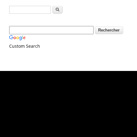
Formulaire de recherche
Rechercher
Custom Search