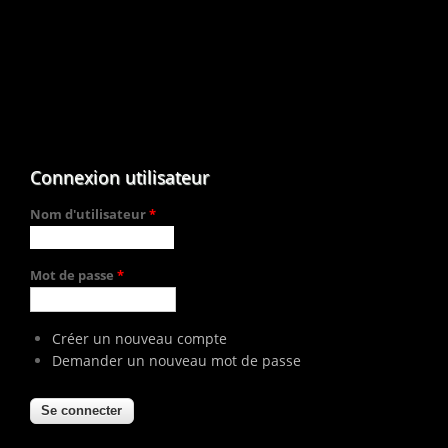
Connexion utilisateur
Nom d'utilisateur
*
Mot de passe
*
Créer un nouveau compte
Demander un nouveau mot de passe