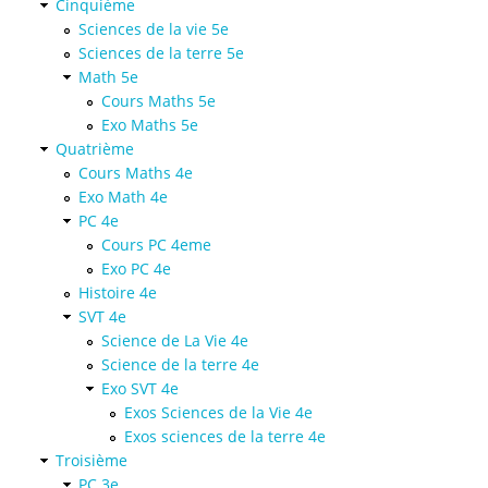
Cinquième
Sciences de la vie 5e
Sciences de la terre 5e
Math 5e
Cours Maths 5e
Exo Maths 5e
Quatrième
Cours Maths 4e
Exo Math 4e
PC 4e
Cours PC 4eme
Exo PC 4e
Histoire 4e
SVT 4e
Science de La Vie 4e
Science de la terre 4e
Exo SVT 4e
Exos Sciences de la Vie 4e
Exos sciences de la terre 4e
Troisième
PC 3e