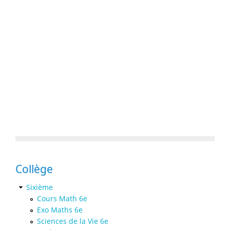
Collège
Sixième
Cours Math 6e
Exo Maths 6e
Sciences de la Vie 6e