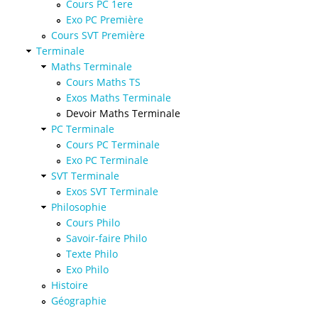
Cours PC 1ere
Exo PC Première
Cours SVT Première
Terminale
Maths Terminale
Cours Maths TS
Exos Maths Terminale
Devoir Maths Terminale
PC Terminale
Cours PC Terminale
Exo PC Terminale
SVT Terminale
Exos SVT Terminale
Philosophie
Cours Philo
Savoir-faire Philo
Texte Philo
Exo Philo
Histoire
Géographie