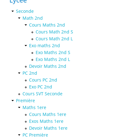
Seconde
Math 2nd
Cours Maths 2nd
Cours Math 2nd S
Cours Math 2nd L
Exo maths 2nd
Exo Maths 2nd S
Exo Maths 2nd L
Devoir Maths 2nd
PC 2nd
Cours PC 2nd
Exo PC 2nd
Cours SVT Seconde
Première
Maths 1ere
Cours Maths 1ere
Exos Maths 1ere
Devoir Maths 1ere
PC Première