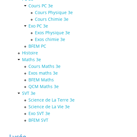
Cours PC 3e
Cours Physique 3e
Cours Chimie 3e
Exo PC 3e
Exos Physique 3e
Exos chimie 3e
BFEM PC
Histoire
Maths 3e
Cours Maths 3e
Exos maths 3e
BFEM Maths
QCM Maths 3e
SVT 3e
Science de La Terre 3e
Science de La Vie 3e
Exo SVT 3e
BFEM SVT
Lycée